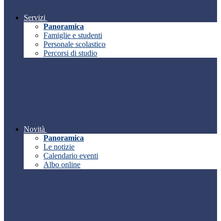
Servizi
Panoramica
Famiglie e studenti
Personale scolastico
Percorsi di studio
Novità
Panoramica
Le notizie
Calendario eventi
Albo online