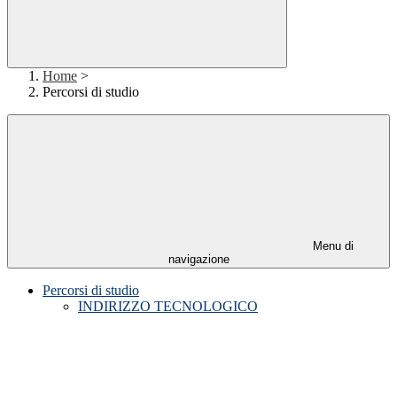
Home
>
Percorsi di studio
Menu di
navigazione
Percorsi di studio
INDIRIZZO TECNOLOGICO