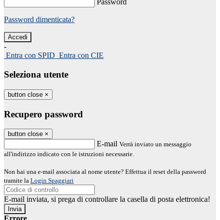
Password
Password dimenticata?
-
Entra con SPID
Entra con CIE
Seleziona utente
button close
×
Recupero password
button close
×
E-mail
Verrà inviato un messaggio
all'indirizzo indicato con le istruzioni necessarie.
Non hai una e-mail associata al nome utente? Effettua il reset della password
tramite la
Login Spaggiari
E-mail inviata, si prega di controllare la casella di posta elettronica!
Errore