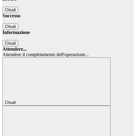
Chiudi
Successo
Chiudi
Informazione
Chiudi
Attendere...
Attendere il completamento dell'operazione...
Chiudi