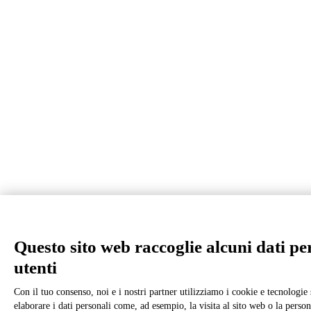
Questo sito web raccoglie alcuni dati per
utenti
Con il tuo consenso, noi e i nostri partner utilizziamo i cookie e tecnologie 
elaborare i dati personali come, ad esempio, la visita al sito web o la perso