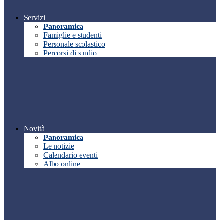
Servizi
Panoramica
Famiglie e studenti
Personale scolastico
Percorsi di studio
Novità
Panoramica
Le notizie
Calendario eventi
Albo online