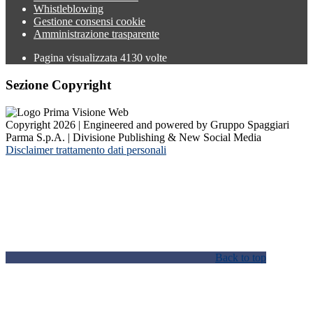
Whistleblowing
Gestione consensi cookie
Amministrazione trasparente
Pagina visualizzata
4130
volte
Sezione Copyright
Copyright 2026 | Engineered and powered by Gruppo Spaggiari
Parma S.p.A. | Divisione Publishing & New Social Media
Disclaimer trattamento dati personali
Back to top