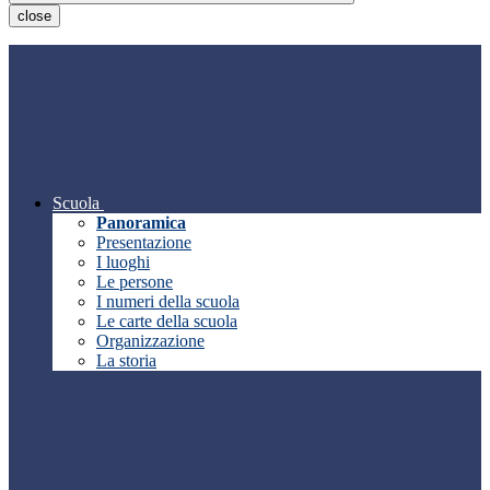
close
Scuola
Panoramica
Presentazione
I luoghi
Le persone
I numeri della scuola
Le carte della scuola
Organizzazione
La storia