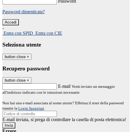
Password
Password dimenticata?
-
Entra con SPID
Entra con CIE
Seleziona utente
button close
×
Recupero password
button close
×
E-mail
Verrà inviato un messaggio
all'indirizzo indicato con le istruzioni necessarie.
Non hai una e-mail associata al nome utente? Effettua il reset della password
tramite la
Login Spaggiari
E-mail inviata, si prega di controllare la casella di posta elettronica!
Errore