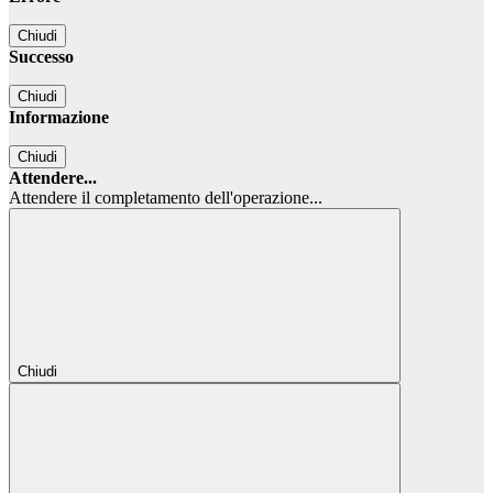
Chiudi
Successo
Chiudi
Informazione
Chiudi
Attendere...
Attendere il completamento dell'operazione...
Chiudi