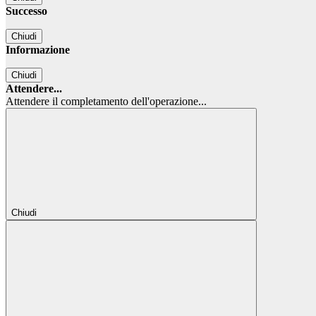
Successo
Chiudi
Informazione
Chiudi
Attendere...
Attendere il completamento dell'operazione...
Chiudi