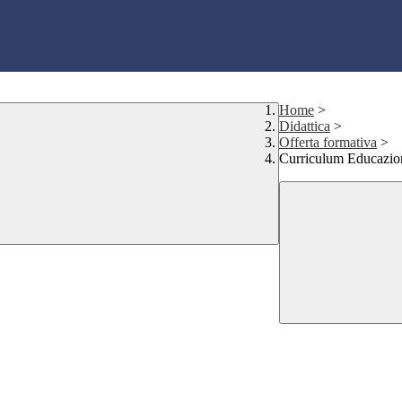
Home
>
Didattica
>
Offerta formativa
>
Curriculum Educazio