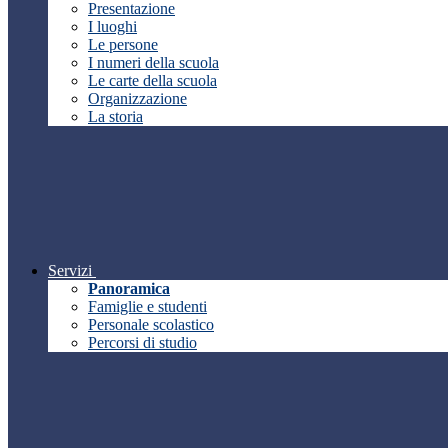
Presentazione
I luoghi
Le persone
I numeri della scuola
Le carte della scuola
Organizzazione
La storia
Servizi
Panoramica
Famiglie e studenti
Personale scolastico
Percorsi di studio