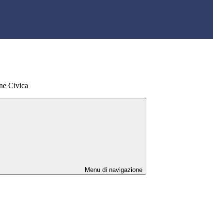
ne Civica
Menu di navigazione