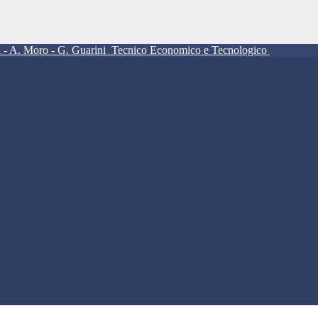
ll - A. Moro - G. Guarini
Tecnico Economico e Tecnologico