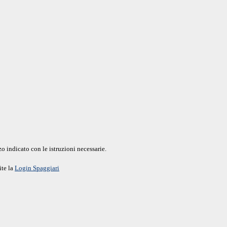
o indicato con le istruzioni necessarie.
ite la
Login Spaggiari