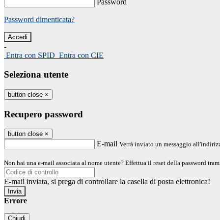
Password
Password dimenticata?
-
Entra con SPID
Entra con CIE
Seleziona utente
button close
×
Recupero password
button close
×
E-mail
Verrà inviato un messaggio all'indirizz
Non hai una e-mail associata al nome utente? Effettua il reset della password tram
E-mail inviata, si prega di controllare la casella di posta elettronica!
Errore
Chiudi