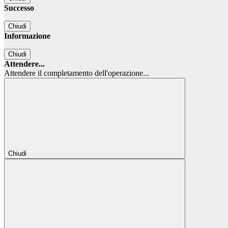
Successo
Chiudi
Informazione
Chiudi
Attendere...
Attendere il completamento dell'operazione...
Chiudi