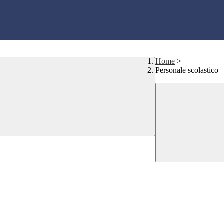
Home
>
Personale scolastico