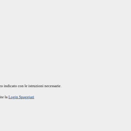
o indicato con le istruzioni necessarie.
ite la
Login Spaggiari