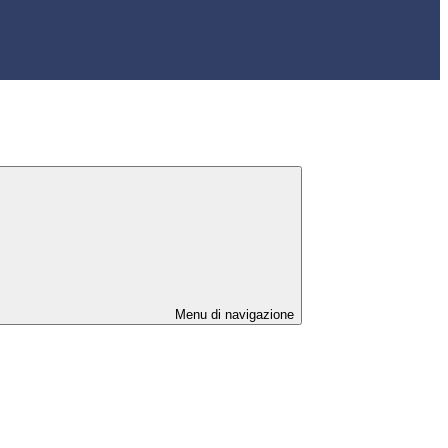
Menu di navigazione