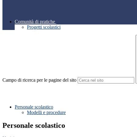
Comunità di pratiche
Progetti scolastici
Campo di ricerca per le pagine del sito
Personale scolastico
Modelli e procedure
Personale scolastico