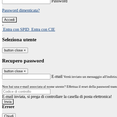
Password
Password dimenticata?
-
Entra con SPID
Entra con CIE
Seleziona utente
button close
×
Recupero password
button close
×
E-mail
Verrà inviato un messaggio all'indirizz
Non hai una e-mail associata al nome utente? Effettua il reset della password tram
E-mail inviata, si prega di controllare la casella di posta elettronica!
Errore
Chiudi