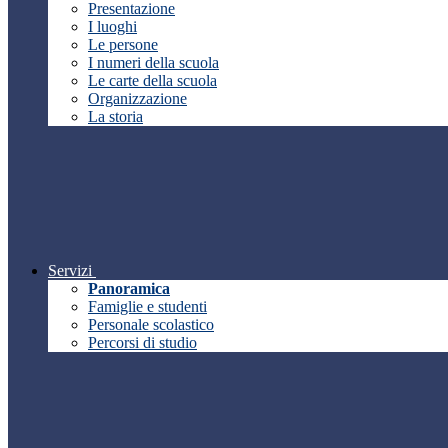
Presentazione
I luoghi
Le persone
I numeri della scuola
Le carte della scuola
Organizzazione
La storia
Servizi
Panoramica
Famiglie e studenti
Personale scolastico
Percorsi di studio