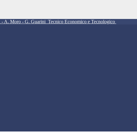
ll - A. Moro - G. Guarini
Tecnico Economico e Tecnologico