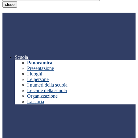
close
Scuola
Panoramica
Presentazione
I luoghi
Le persone
I numeri della scuola
Le carte della scuola
Organizzazione
La storia