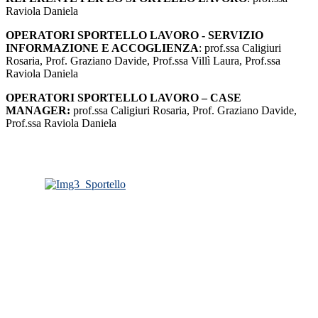
Raviola Daniela
OPERATORI SPORTELLO LAVORO - SERVIZIO
INFORMAZIONE E ACCOGLIENZA
: prof.ssa Caligiuri
Rosaria, Prof. Graziano Davide, Prof.ssa Villì Laura, Prof.ssa
Raviola Daniela
OPERATORI SPORTELLO LAVORO – CASE
MANAGER:
prof.ssa Caligiuri Rosaria, Prof. Graziano Davide,
Prof.ssa Raviola Daniela