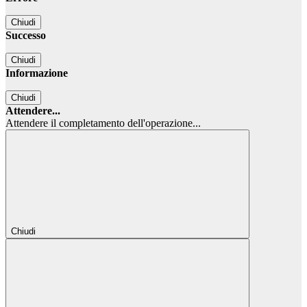
Chiudi
Successo
Chiudi
Informazione
Chiudi
Attendere...
Attendere il completamento dell'operazione...
Chiudi