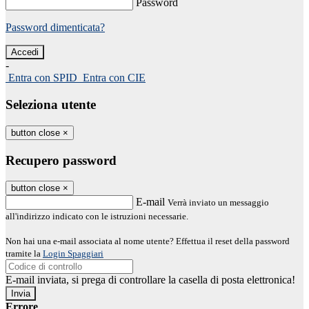
Password
Password dimenticata?
-
Entra con SPID
Entra con CIE
Seleziona utente
button close
×
Recupero password
button close
×
E-mail
Verrà inviato un messaggio
all'indirizzo indicato con le istruzioni necessarie.
Non hai una e-mail associata al nome utente? Effettua il reset della password
tramite la
Login Spaggiari
E-mail inviata, si prega di controllare la casella di posta elettronica!
Errore