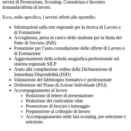
servizi di Promozione, Scouting, Consulenza e Incontro
domanda/offerta di lavoro.
Ecco, nello specifico, i servizi offerti allo sportello:
Informazioni sulla rete regionale per la ricerca di Lavoro e
di Formazione
Accoglienza, presa in carico dello studente per la firma del
Patto di Servizio (PdS)
Postazione per l’auto-consultazione delle offerte di Lavoro e
di Formazione
Aggiornamento della scheda anagrafica-professionale sul
sistema regionale SILP
Aiuto alla compilazione online della Dichiarazione di
Immediata Disponibilità (DID)
Valutazione del fabbisogno formativo e professionale
Definizione del Piano di Azione Individuale (PAI)
Accompagnamento al lavoro
Redazione di lettere di presentazione
Redazione del curriculum vitae
Promozione di tirocini e tutoraggio
Preparazione al colloquio di lavoro
Accompagnamento nelle fasi scouting, pre-selezione e
selezione.