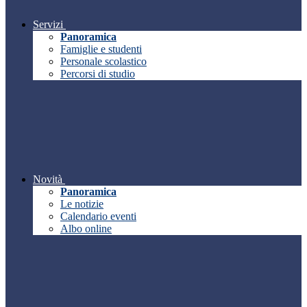
Servizi
Panoramica
Famiglie e studenti
Personale scolastico
Percorsi di studio
Novità
Panoramica
Le notizie
Calendario eventi
Albo online