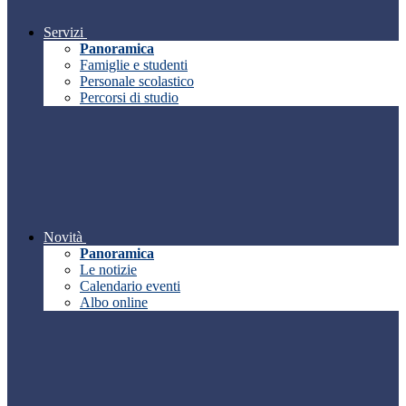
Servizi
Panoramica
Famiglie e studenti
Personale scolastico
Percorsi di studio
Novità
Panoramica
Le notizie
Calendario eventi
Albo online