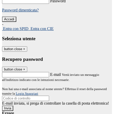
Password
Password dimenticata?
-
Entra con SPID
Entra con CIE
Seleziona utente
button close
×
Recupero password
button close
×
E-mail
Verrà inviato un messaggio
all'indirizzo indicato con le istruzioni necessarie.
Non hai una e-mail associata al nome utente? Effettua il reset della password
tramite la
Login Spaggiari
E-mail inviata, si prega di controllare la casella di posta elettronica!
Errore