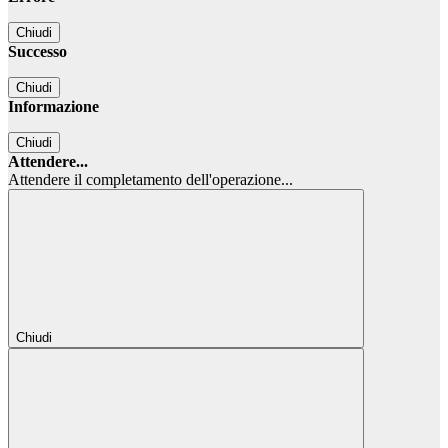
Chiudi
Successo
Chiudi
Informazione
Chiudi
Attendere...
Attendere il completamento dell'operazione...
Chiudi