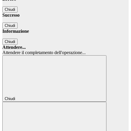
Chiudi
Successo
Chiudi
Informazione
Chiudi
Attendere...
Attendere il completamento dell'operazione...
Chiudi