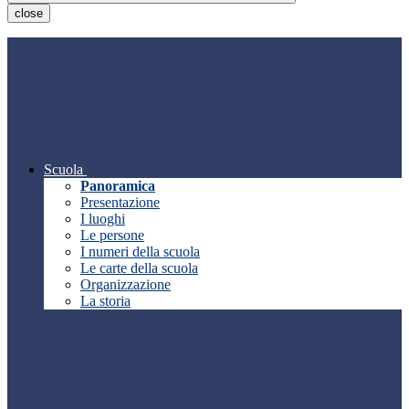
close
Scuola
Panoramica
Presentazione
I luoghi
Le persone
I numeri della scuola
Le carte della scuola
Organizzazione
La storia