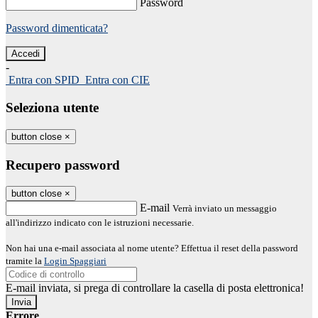
Password
Password dimenticata?
-
Entra con SPID
Entra con CIE
Seleziona utente
button close
×
Recupero password
button close
×
E-mail
Verrà inviato un messaggio
all'indirizzo indicato con le istruzioni necessarie.
Non hai una e-mail associata al nome utente? Effettua il reset della password
tramite la
Login Spaggiari
E-mail inviata, si prega di controllare la casella di posta elettronica!
Errore