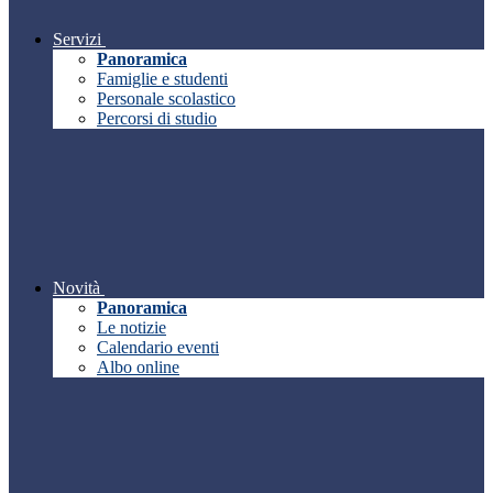
Servizi
Panoramica
Famiglie e studenti
Personale scolastico
Percorsi di studio
Novità
Panoramica
Le notizie
Calendario eventi
Albo online