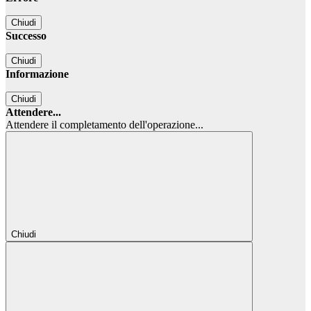
Chiudi
Successo
Chiudi
Informazione
Chiudi
Attendere...
Attendere il completamento dell'operazione...
Chiudi