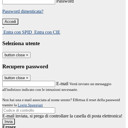
Password
Password dimenticata?
-
Entra con SPID
Entra con CIE
Seleziona utente
button close
×
Recupero password
button close
×
E-mail
Verrà inviato un messaggio
all'indirizzo indicato con le istruzioni necessarie.
Non hai una e-mail associata al nome utente? Effettua il reset della password
tramite la
Login Spaggiari
E-mail inviata, si prega di controllare la casella di posta elettronica!
Errore