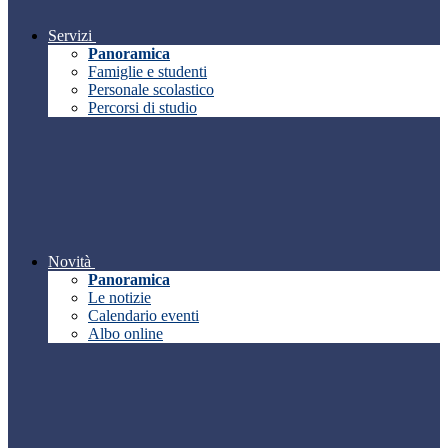
Servizi
Panoramica
Famiglie e studenti
Personale scolastico
Percorsi di studio
Novità
Panoramica
Le notizie
Calendario eventi
Albo online