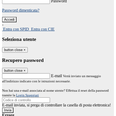
Password
Password dimenticata?
-
Entra con SPID
Entra con CIE
Seleziona utente
button close
×
Recupero password
button close
×
E-mail
Verrà inviato un messaggio
all'indirizzo indicato con le istruzioni necessarie.
Non hai una e-mail associata al nome utente? Effettua il reset della password
tramite la
Login Spaggiari
E-mail inviata, si prega di controllare la casella di posta elettronica!
Errore