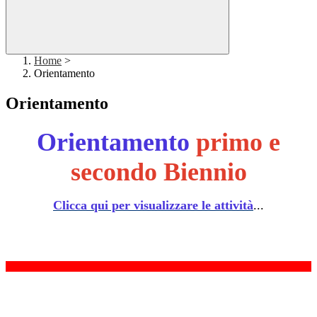
Home
>
Orientamento
Orientamento
Orientamento
primo e
secondo Biennio
Clicca qui per visualizzare le attività
...