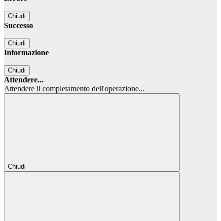
Chiudi
Successo
Chiudi
Informazione
Chiudi
Attendere...
Attendere il completamento dell'operazione...
Chiudi