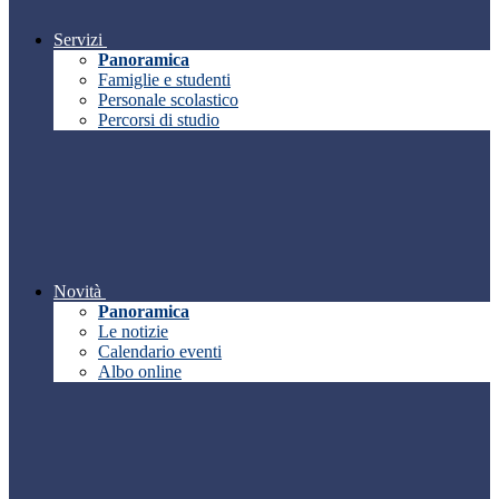
Servizi
Panoramica
Famiglie e studenti
Personale scolastico
Percorsi di studio
Novità
Panoramica
Le notizie
Calendario eventi
Albo online