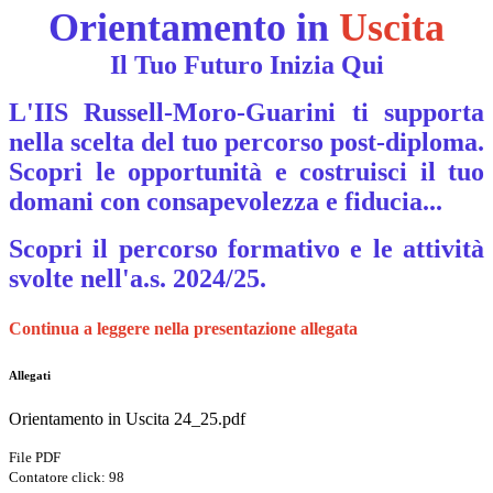
Orientamento in
Uscita
Il Tuo Futuro Inizia Qui
L'IIS Russell-Moro-Guarini ti supporta
nella scelta del tuo percorso post-diploma.
Scopri le opportunità e costruisci il tuo
domani con consapevolezza e fiducia...
Scopri
il percorso formativo e
le attività
svolte nell'a.s. 2024/25.
Continua a leggere nella presentazione allegata
Allegati
Orientamento in Uscita 24_25.pdf
File PDF
Contatore click: 98