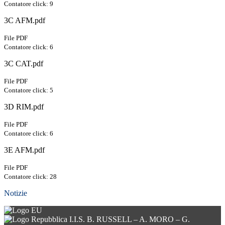
Contatore click: 9
3C AFM.pdf
File PDF
Contatore click: 6
3C CAT.pdf
File PDF
Contatore click: 5
3D RIM.pdf
File PDF
Contatore click: 6
3E AFM.pdf
File PDF
Contatore click: 28
Notizie
I.I.S. B. RUSSELL – A. MORO – G.