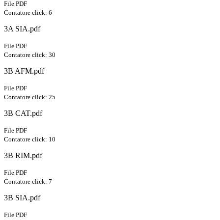
File PDF
Contatore click: 6
3A SIA.pdf
File PDF
Contatore click: 30
3B AFM.pdf
File PDF
Contatore click: 25
3B CAT.pdf
File PDF
Contatore click: 10
3B RIM.pdf
File PDF
Contatore click: 7
3B SIA.pdf
File PDF