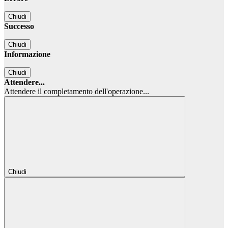
Chiudi
Successo
Chiudi
Informazione
Chiudi
Attendere...
Attendere il completamento dell'operazione...
Chiudi