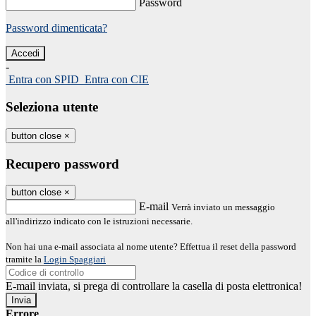
Password
Password dimenticata?
-
Entra con SPID
Entra con CIE
Seleziona utente
button close
×
Recupero password
button close
×
E-mail
Verrà inviato un messaggio
all'indirizzo indicato con le istruzioni necessarie.
Non hai una e-mail associata al nome utente? Effettua il reset della password
tramite la
Login Spaggiari
E-mail inviata, si prega di controllare la casella di posta elettronica!
Errore