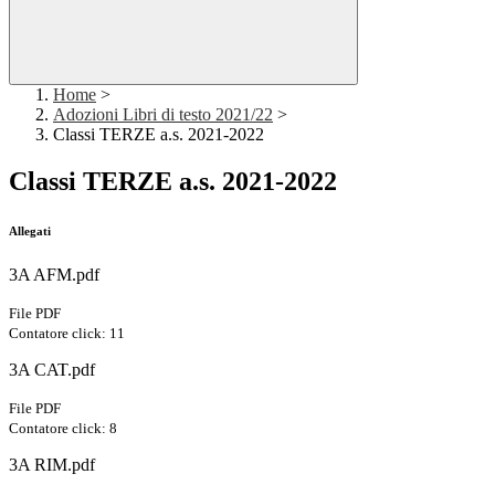
Home
>
Adozioni Libri di testo 2021/22
>
Classi TERZE a.s. 2021-2022
Classi TERZE a.s. 2021-2022
Allegati
3A AFM.pdf
File PDF
Contatore click: 11
3A CAT.pdf
File PDF
Contatore click: 8
3A RIM.pdf