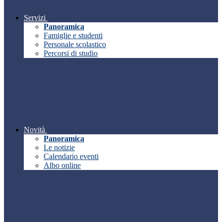
Servizi
Panoramica
Famiglie e studenti
Personale scolastico
Percorsi di studio
Novità
Panoramica
Le notizie
Calendario eventi
Albo online