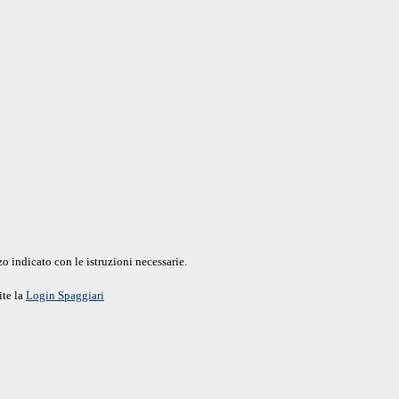
o indicato con le istruzioni necessarie.
ite la
Login Spaggiari