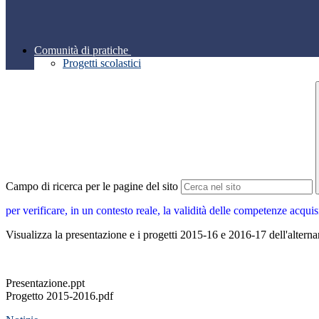
Comunità di pratiche
Progetti scolastici
Campo di ricerca per le pagine del sito
per verificare, in un contesto reale, la validità delle competenze acquis
Visualizza la presentazione e i progetti 2015-16 e 2016-17 dell'alternan
Presentazione.ppt
Progetto 2015-2016.pdf