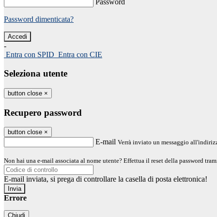
Password
Password dimenticata?
-
Entra con SPID
Entra con CIE
Seleziona utente
button close
×
Recupero password
button close
×
E-mail
Verrà inviato un messaggio all'indirizz
Non hai una e-mail associata al nome utente? Effettua il reset della password tram
E-mail inviata, si prega di controllare la casella di posta elettronica!
Errore
Chiudi