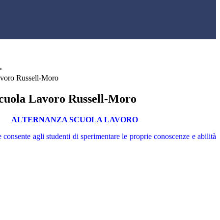
>
avoro Russell-Moro
cuola Lavoro Russell-Moro
ALTERNANZA SCUOLA LAVORO
 consente agli studenti di sperimentare le proprie conoscenze e abilità