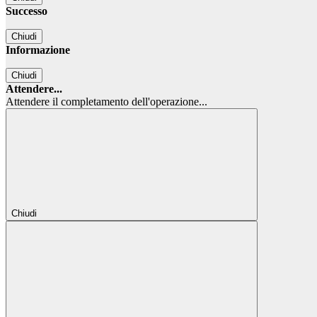
Successo
Chiudi
Informazione
Chiudi
Attendere...
Attendere il completamento dell'operazione...
Chiudi