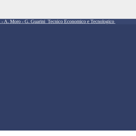
ll - A. Moro - G. Guarini
Tecnico Economico e Tecnologico