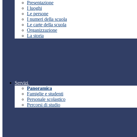
Presentazione
I luoghi
Le persone
I numeri della scuola
Le carte della scuola
Organizzazione
La storia
Servizi
Panoramica
Famiglie e studenti
Personale scolastico
Percorsi di studio