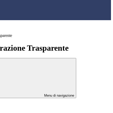
sparente
azione Trasparente
Menu di navigazione