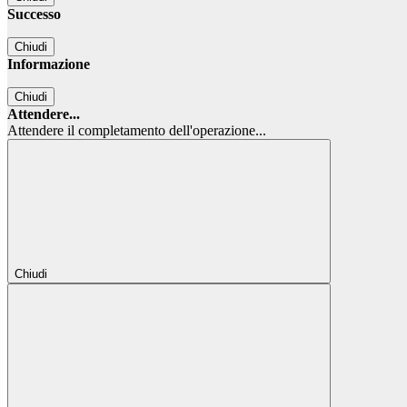
Successo
Chiudi
Informazione
Chiudi
Attendere...
Attendere il completamento dell'operazione...
Chiudi