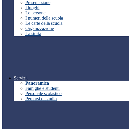
Presentazione
I luoghi
Le persone
I numeri della scuola
Le carte della scuola
Organizzazione
La storia
Servizi
Panoramica
Famiglie e studenti
Personale scolastico
Percorsi di studio