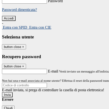
Password
Password dimenticata?
-
Entra con SPID
Entra con CIE
Seleziona utente
button close
×
Recupero password
button close
×
E-mail
Verrà inviato un messaggio all'indirizz
Non hai una e-mail associata al nome utente? Effettua il reset della password tram
E-mail inviata, si prega di controllare la casella di posta elettronica!
Errore
Chiudi