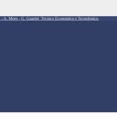
ll - A. Moro - G. Guarini
Tecnico Economico e Tecnologico