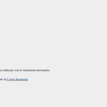
o indicato con le istruzioni necessarie.
ite la
Login Spaggiari