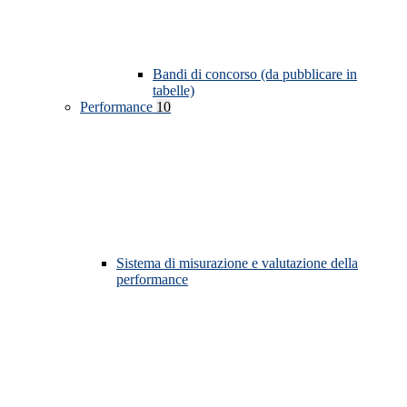
Bandi di concorso (da pubblicare in
tabelle)
Performance
10
Sistema di misurazione e valutazione della
performance