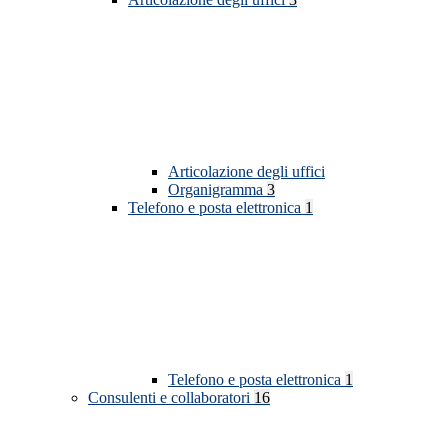
Articolazione degli uffici
Organigramma
3
Telefono e posta elettronica
1
Telefono e posta elettronica
1
Consulenti e collaboratori
16