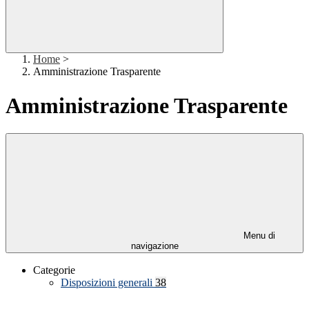
Home
>
Amministrazione Trasparente
Amministrazione Trasparente
Menu di
navigazione
Categorie
Disposizioni generali
38