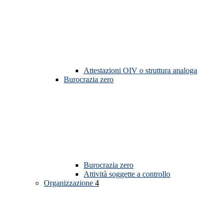
Attestazioni OIV o struttura analoga
Burocrazia zero
Burocrazia zero
Attività soggette a controllo
Organizzazione
4