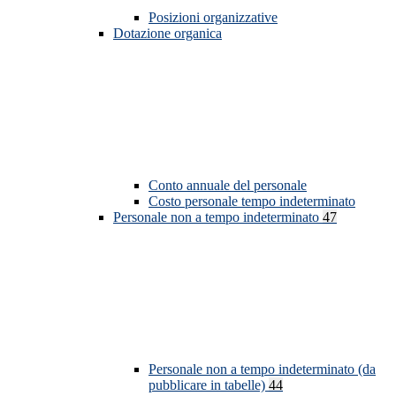
Posizioni organizzative
Dotazione organica
Conto annuale del personale
Costo personale tempo indeterminato
Personale non a tempo indeterminato
47
Personale non a tempo indeterminato (da
pubblicare in tabelle)
44