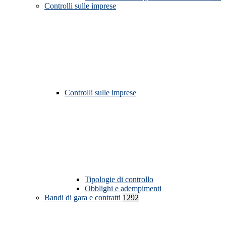
Controlli sulle imprese
Controlli sulle imprese
Tipologie di controllo
Obblighi e adempimenti
Bandi di gara e contratti
1292