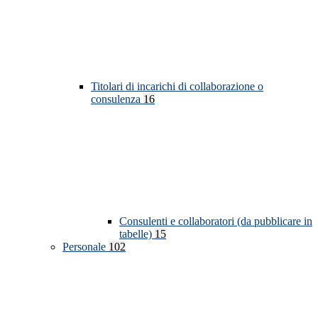
Titolari di incarichi di collaborazione o
consulenza
16
Consulenti e collaboratori (da pubblicare in
tabelle)
15
Personale
102