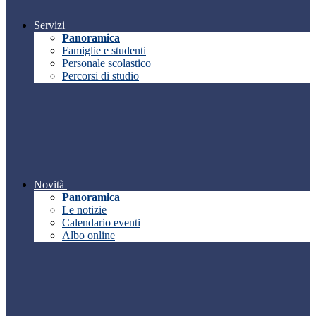
Servizi
Panoramica
Famiglie e studenti
Personale scolastico
Percorsi di studio
Novità
Panoramica
Le notizie
Calendario eventi
Albo online