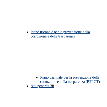
Piano triennale per la prevenzione della
corruzione e della trasparenza
Piano triennale per la prevenzione della
corruzione e della trasparenza (PTPCT)
Atti generali
38