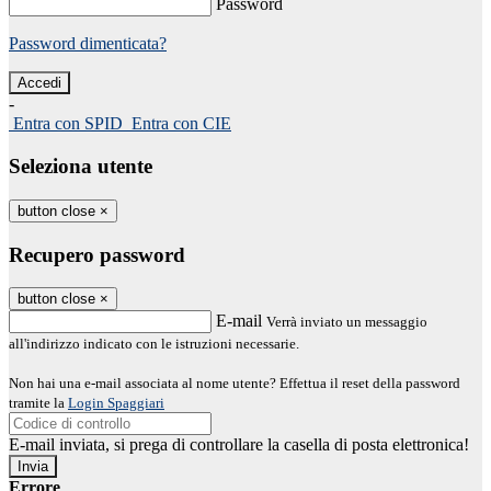
Password
Password dimenticata?
-
Entra con SPID
Entra con CIE
Seleziona utente
button close
×
Recupero password
button close
×
E-mail
Verrà inviato un messaggio
all'indirizzo indicato con le istruzioni necessarie.
Non hai una e-mail associata al nome utente? Effettua il reset della password
tramite la
Login Spaggiari
E-mail inviata, si prega di controllare la casella di posta elettronica!
Errore