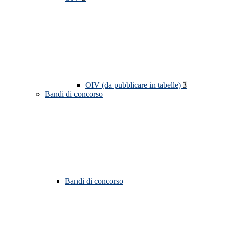
OIV (da pubblicare in tabelle)
3
Bandi di concorso
Bandi di concorso