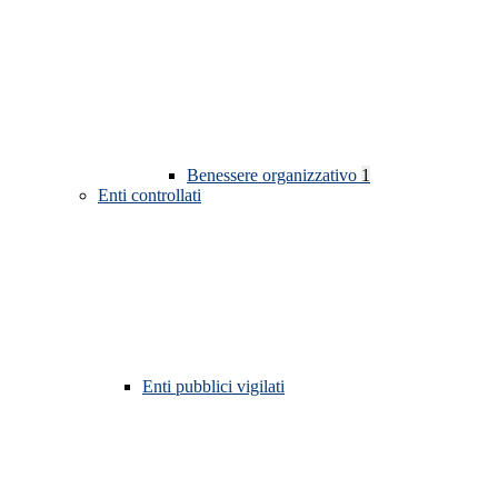
Benessere organizzativo
1
Enti controllati
Enti pubblici vigilati