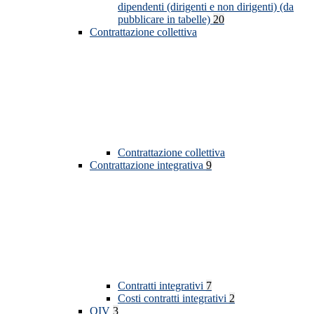
dipendenti (dirigenti e non dirigenti) (da
pubblicare in tabelle)
20
Contrattazione collettiva
Contrattazione collettiva
Contrattazione integrativa
9
Contratti integrativi
7
Costi contratti integrativi
2
OIV
3