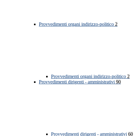
Provvedimenti organi indirizzo-politico
2
Provvedimenti organi indirizzo-politico
2
Provvedimenti dirigenti - amministrativi
90
Provvedimenti dirigenti - amministrativi
60