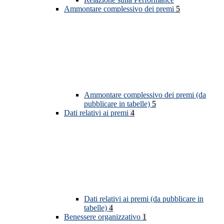
Ammontare complessivo dei premi
5
Ammontare complessivo dei premi (da
pubblicare in tabelle)
5
Dati relativi ai premi
4
Dati relativi ai premi (da pubblicare in
tabelle)
4
Benessere organizzativo
1