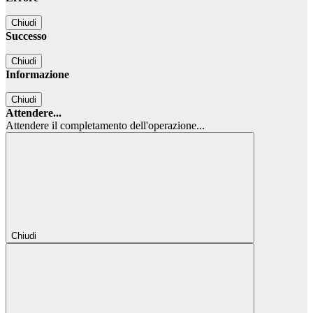
Chiudi
Successo
Chiudi
Informazione
Chiudi
Attendere...
Attendere il completamento dell'operazione...
Chiudi