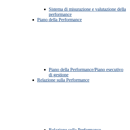
Sistema di misurazione e valutazione della
performance
Piano della Performance
Piano della Performance/Piano esecutivo
di gestione
Relazione sulla Performance
Relazione sulla Performance