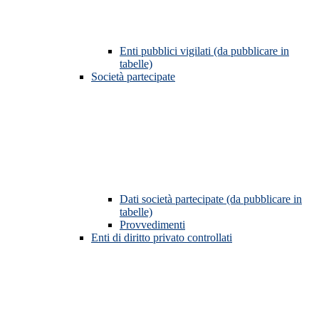
Enti pubblici vigilati (da pubblicare in
tabelle)
Società partecipate
Dati società partecipate (da pubblicare in
tabelle)
Provvedimenti
Enti di diritto privato controllati