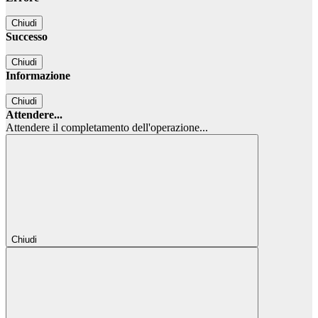
Chiudi
Successo
Chiudi
Informazione
Chiudi
Attendere...
Attendere il completamento dell'operazione...
Chiudi