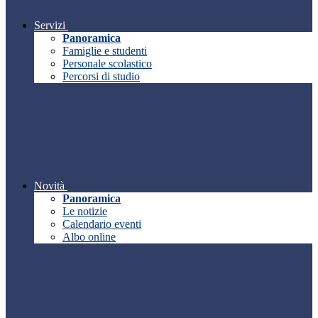
Servizi
Panoramica
Famiglie e studenti
Personale scolastico
Percorsi di studio
Novità
Panoramica
Le notizie
Calendario eventi
Albo online