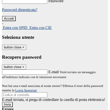
Password
Password dimenticata?
-
Entra con SPID
Entra con CIE
Seleziona utente
button close
×
Recupero password
button close
×
E-mail
Verrà inviato un messaggio
all'indirizzo indicato con le istruzioni necessarie.
Non hai una e-mail associata al nome utente? Effettua il reset della password
tramite la
Login Spaggiari
E-mail inviata, si prega di controllare la casella di posta elettronica!
Errore