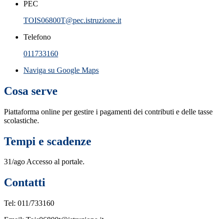
PEC
TOIS06800T@pec.istruzione.it
Telefono
011733160
Naviga su Google Maps
Cosa serve
Piattaforma online per gestire i pagamenti dei contributi e delle tasse
scolastiche.
Tempi e scadenze
31/ago Accesso al portale.
Contatti
Tel: 011/733160