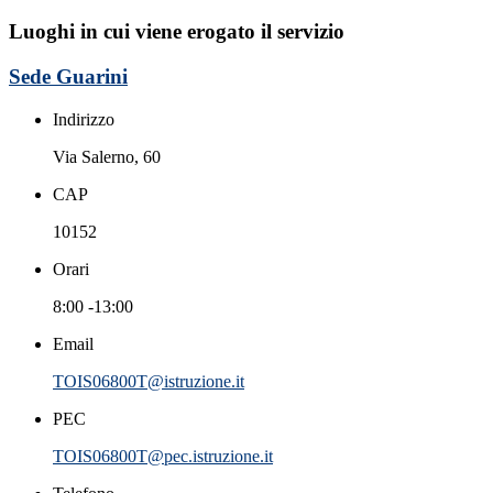
Luoghi in cui viene erogato il servizio
Sede Guarini
Indirizzo
Via Salerno, 60
CAP
10152
Orari
8:00 -13:00
Email
TOIS06800T@istruzione.it
PEC
TOIS06800T@pec.istruzione.it