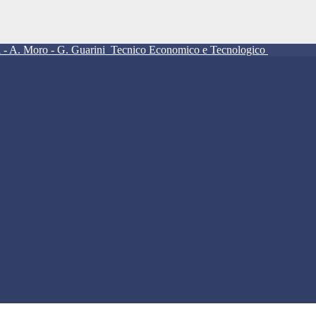
ll - A. Moro - G. Guarini
Tecnico Economico e Tecnologico