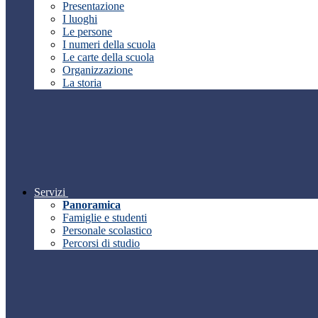
Presentazione
I luoghi
Le persone
I numeri della scuola
Le carte della scuola
Organizzazione
La storia
Servizi
Panoramica
Famiglie e studenti
Personale scolastico
Percorsi di studio