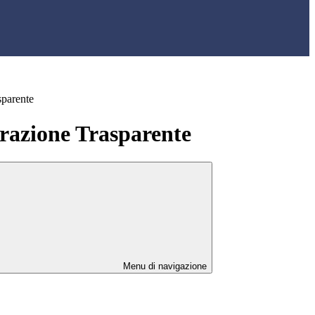
sparente
azione Trasparente
Menu di navigazione