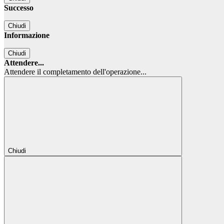
Successo
Chiudi
Informazione
Chiudi
Attendere...
Attendere il completamento dell'operazione...
Chiudi