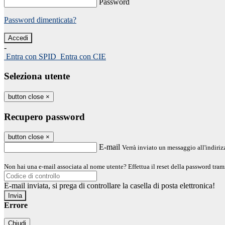
Password
Password dimenticata?
-
Entra con SPID
Entra con CIE
Seleziona utente
button close
×
Recupero password
button close
×
E-mail
Verrà inviato un messaggio all'indirizz
Non hai una e-mail associata al nome utente? Effettua il reset della password tram
E-mail inviata, si prega di controllare la casella di posta elettronica!
Errore
Chiudi