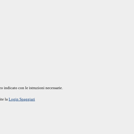
o indicato con le istruzioni necessarie.
ite la
Login Spaggiari