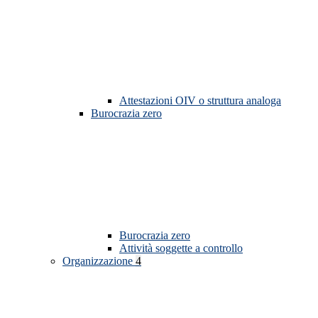
Attestazioni OIV o struttura analoga
Burocrazia zero
Burocrazia zero
Attività soggette a controllo
Organizzazione
4