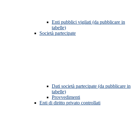
Enti pubblici vigilati (da pubblicare in
tabelle)
Società partecipate
Dati società partecipate (da pubblicare in
tabelle)
Provvedimenti
Enti di diritto privato controllati