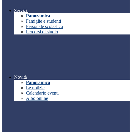
Servizi
Panoramica
Famiglie e studenti
Personale scolastico
Percorsi di studio
Novità
Panoramica
Le notizie
Calendario eventi
Albo online