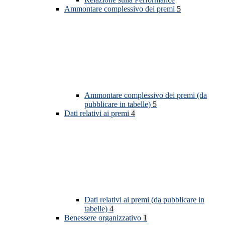
Ammontare complessivo dei premi
5
Ammontare complessivo dei premi (da
pubblicare in tabelle)
5
Dati relativi ai premi
4
Dati relativi ai premi (da pubblicare in
tabelle)
4
Benessere organizzativo
1