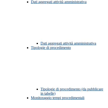
Dati aggregati attività amministrativa
Dati aggregati attività amministrativa
Tipologie di procedimento
Tipologie di procedimento (da pubblicare
in tabelle)
Monitoraggio tempi procedimentali