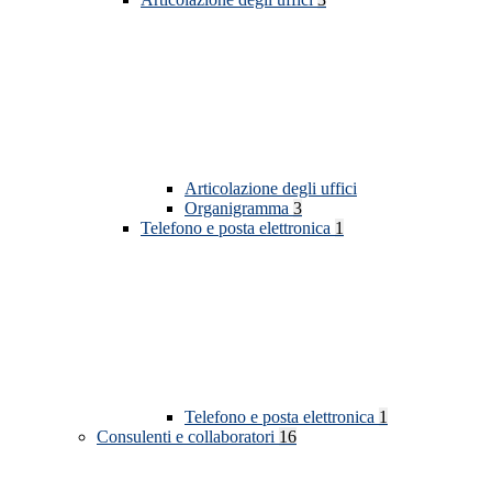
Articolazione degli uffici
Organigramma
3
Telefono e posta elettronica
1
Telefono e posta elettronica
1
Consulenti e collaboratori
16