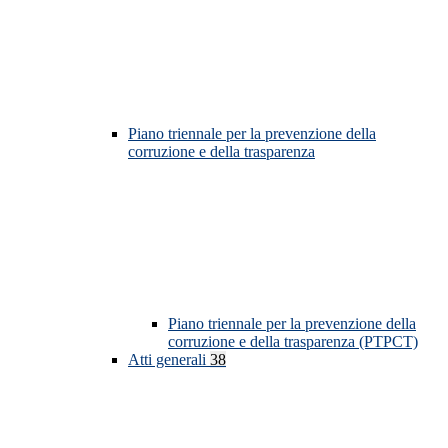
Piano triennale per la prevenzione della
corruzione e della trasparenza
Piano triennale per la prevenzione della
corruzione e della trasparenza (PTPCT)
Atti generali
38