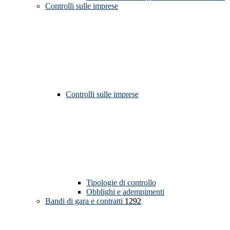
Controlli sulle imprese
Controlli sulle imprese
Tipologie di controllo
Obblighi e adempimenti
Bandi di gara e contratti
1292