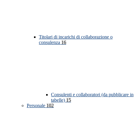
Titolari di incarichi di collaborazione o
consulenza
16
Consulenti e collaboratori (da pubblicare in
tabelle)
15
Personale
102