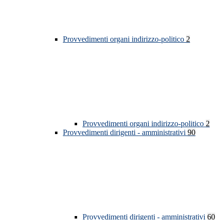
Provvedimenti organi indirizzo-politico
2
Provvedimenti organi indirizzo-politico
2
Provvedimenti dirigenti - amministrativi
90
Provvedimenti dirigenti - amministrativi
60