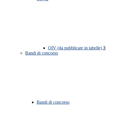
OIV (da pubblicare in tabelle)
3
Bandi di concorso
Bandi di concorso