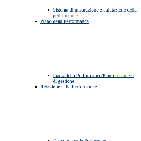
Sistema di misurazione e valutazione della
performance
Piano della Performance
Piano della Performance/Piano esecutivo
di gestione
Relazione sulla Performance
Relazione sulla Performance