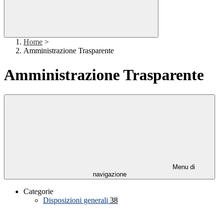
Home
>
Amministrazione Trasparente
Amministrazione Trasparente
Menu di
navigazione
Categorie
Disposizioni generali
38