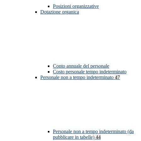
Posizioni organizzative
Dotazione organica
Conto annuale del personale
Costo personale tempo indeterminato
Personale non a tempo indeterminato
47
Personale non a tempo indeterminato (da
pubblicare in tabelle)
44