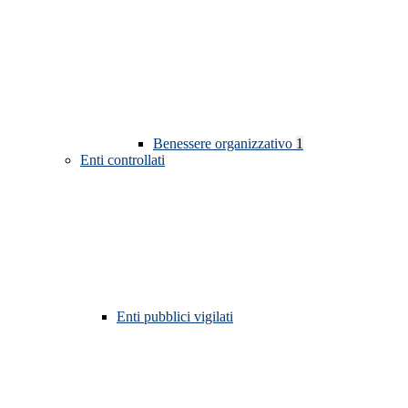
Benessere organizzativo
1
Enti controllati
Enti pubblici vigilati