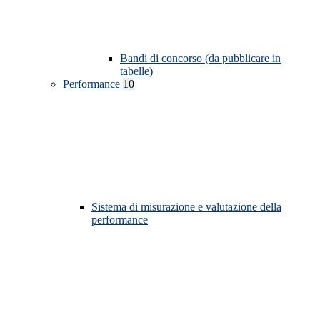
Bandi di concorso (da pubblicare in
tabelle)
Performance
10
Sistema di misurazione e valutazione della
performance