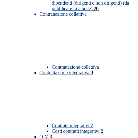
dipendenti (dirigenti e non dirigenti) (da
pubblicare in tabelle)
20
Contrattazione collettiva
Contrattazione collettiva
Contrattazione integrativa
9
Contratti integrativi
7
Costi contratti integrativi
2
OIV
3