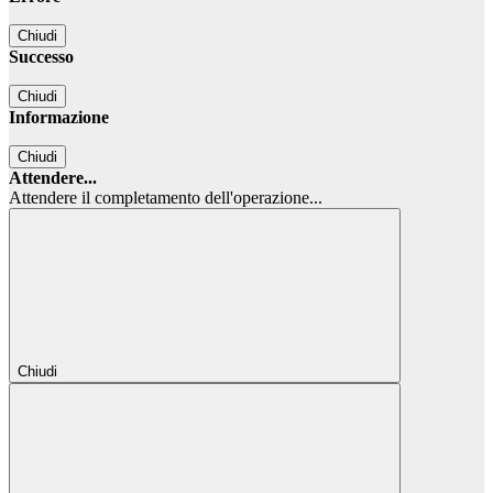
Chiudi
Successo
Chiudi
Informazione
Chiudi
Attendere...
Attendere il completamento dell'operazione...
Chiudi