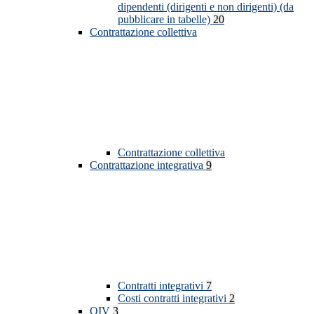
dipendenti (dirigenti e non dirigenti) (da
pubblicare in tabelle)
20
Contrattazione collettiva
Contrattazione collettiva
Contrattazione integrativa
9
Contratti integrativi
7
Costi contratti integrativi
2
OIV
3