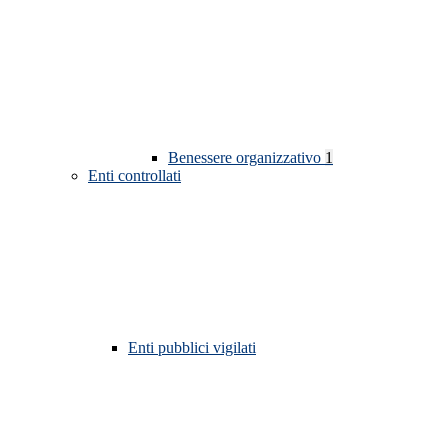
Benessere organizzativo
1
Enti controllati
Enti pubblici vigilati