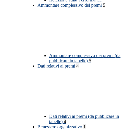
Ammontare complessivo dei premi
5
Ammontare complessivo dei premi (da
pubblicare in tabelle)
5
Dati relativi ai premi
4
Dati relativi ai premi (da pubblicare in
tabelle)
4
Benessere organizzativo
1