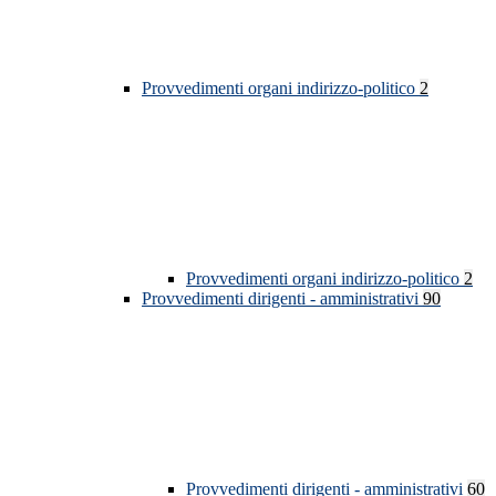
Provvedimenti organi indirizzo-politico
2
Provvedimenti organi indirizzo-politico
2
Provvedimenti dirigenti - amministrativi
90
Provvedimenti dirigenti - amministrativi
60