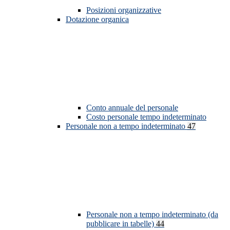
Posizioni organizzative
Dotazione organica
Conto annuale del personale
Costo personale tempo indeterminato
Personale non a tempo indeterminato
47
Personale non a tempo indeterminato (da
pubblicare in tabelle)
44