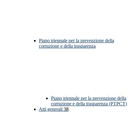
Piano triennale per la prevenzione della
corruzione e della trasparenza
Piano triennale per la prevenzione della
corruzione e della trasparenza (PTPCT)
Atti generali
38