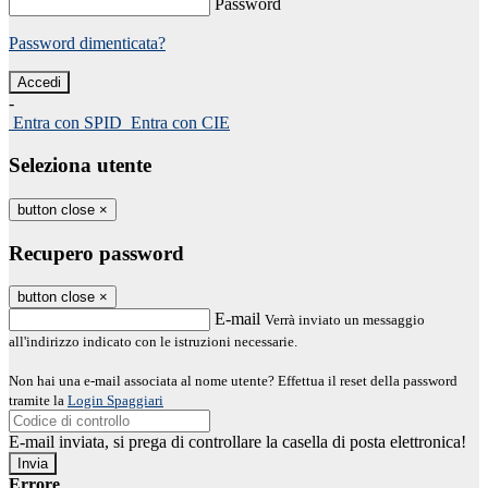
Password
Password dimenticata?
-
Entra con SPID
Entra con CIE
Seleziona utente
button close
×
Recupero password
button close
×
E-mail
Verrà inviato un messaggio
all'indirizzo indicato con le istruzioni necessarie.
Non hai una e-mail associata al nome utente? Effettua il reset della password
tramite la
Login Spaggiari
E-mail inviata, si prega di controllare la casella di posta elettronica!
Errore