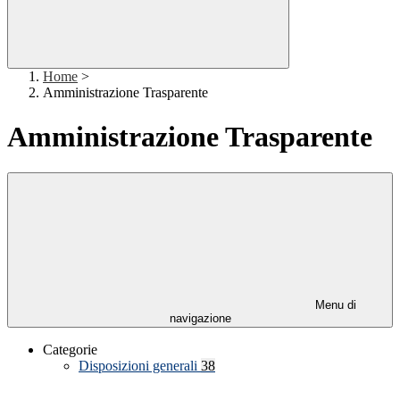
Home
>
Amministrazione Trasparente
Amministrazione Trasparente
Menu di
navigazione
Categorie
Disposizioni generali
38