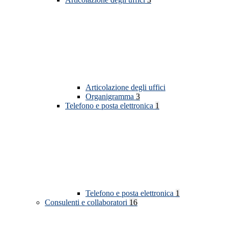
Articolazione degli uffici
Organigramma
3
Telefono e posta elettronica
1
Telefono e posta elettronica
1
Consulenti e collaboratori
16