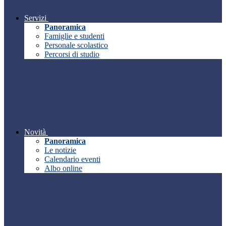
Servizi
Panoramica
Famiglie e studenti
Personale scolastico
Percorsi di studio
Novità
Panoramica
Le notizie
Calendario eventi
Albo online