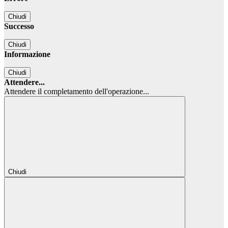
Chiudi
Successo
Chiudi
Informazione
Chiudi
Attendere...
Attendere il completamento dell'operazione...
Chiudi