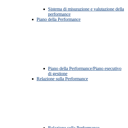
Sistema di misurazione e valutazione della
performance
Piano della Performance
Piano della Performance/Piano esecutivo
di gestione
Relazione sulla Performance
Relazione sulla Performance