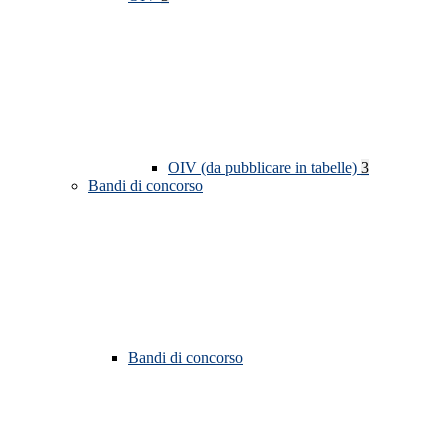
OIV (da pubblicare in tabelle)
3
Bandi di concorso
Bandi di concorso