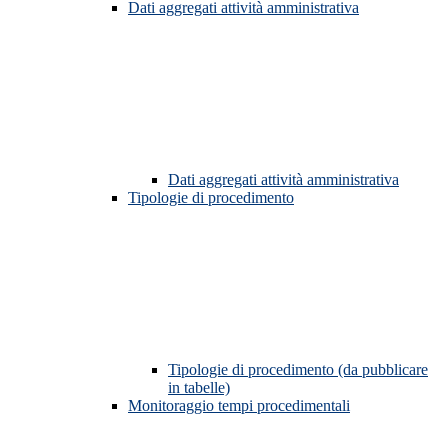
Dati aggregati attività amministrativa
Dati aggregati attività amministrativa
Tipologie di procedimento
Tipologie di procedimento (da pubblicare
in tabelle)
Monitoraggio tempi procedimentali