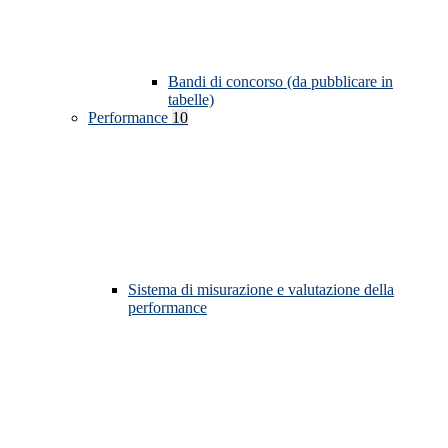
Bandi di concorso (da pubblicare in
tabelle)
Performance
10
Sistema di misurazione e valutazione della
performance