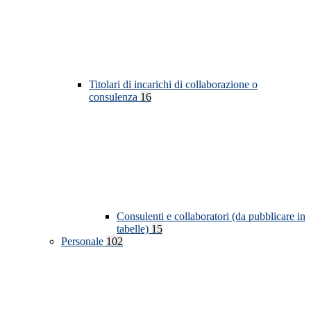
Titolari di incarichi di collaborazione o
consulenza
16
Consulenti e collaboratori (da pubblicare in
tabelle)
15
Personale
102