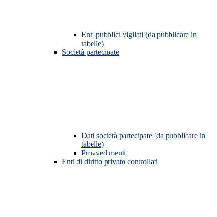
Enti pubblici vigilati (da pubblicare in
tabelle)
Società partecipate
Dati società partecipate (da pubblicare in
tabelle)
Provvedimenti
Enti di diritto privato controllati