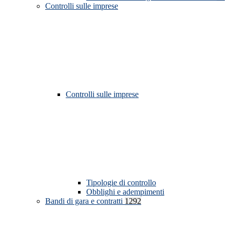
Controlli sulle imprese
Controlli sulle imprese
Tipologie di controllo
Obblighi e adempimenti
Bandi di gara e contratti
1292