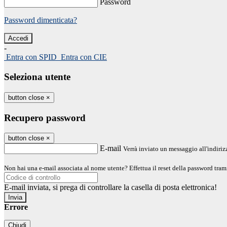
Password
Password dimenticata?
-
Entra con SPID
Entra con CIE
Seleziona utente
button close
×
Recupero password
button close
×
E-mail
Verrà inviato un messaggio all'indirizz
Non hai una e-mail associata al nome utente? Effettua il reset della password tram
E-mail inviata, si prega di controllare la casella di posta elettronica!
Errore
Chiudi