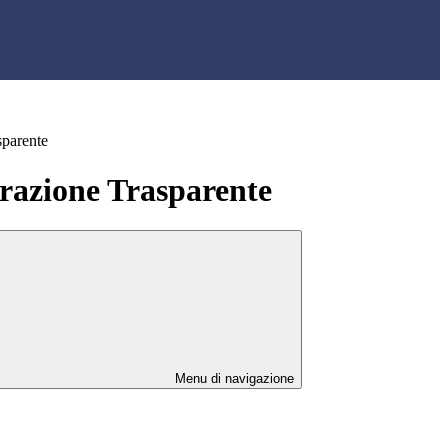
sparente
azione Trasparente
Menu di navigazione