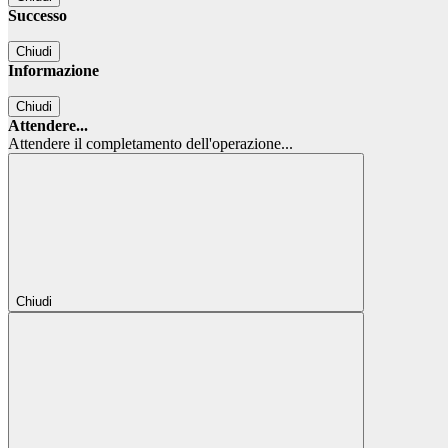
Successo
Chiudi
Informazione
Chiudi
Attendere...
Attendere il completamento dell'operazione...
Chiudi