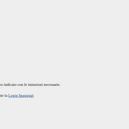
o indicato con le istruzioni necessarie.
ite la
Login Spaggiari