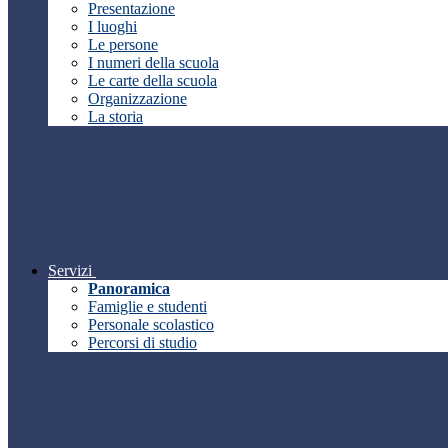
Presentazione
I luoghi
Le persone
I numeri della scuola
Le carte della scuola
Organizzazione
La storia
Servizi
Panoramica
Famiglie e studenti
Personale scolastico
Percorsi di studio