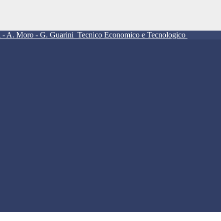
ll - A. Moro - G. Guarini
Tecnico Economico e Tecnologico