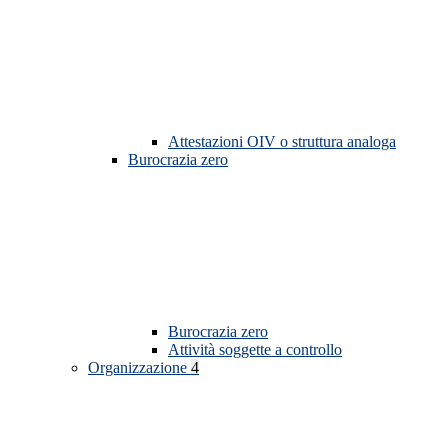
Attestazioni OIV o struttura analoga
Burocrazia zero
Burocrazia zero
Attività soggette a controllo
Organizzazione
4