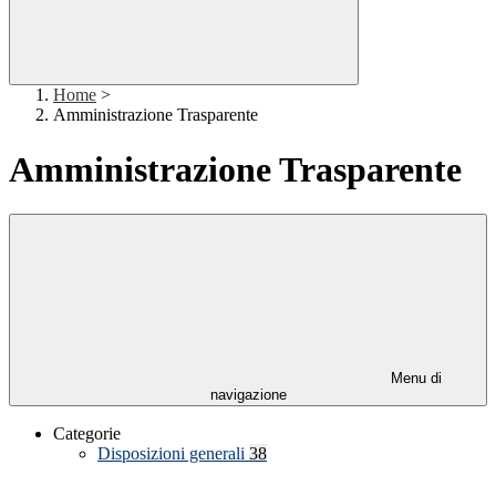
Home
>
Amministrazione Trasparente
Amministrazione Trasparente
Menu di
navigazione
Categorie
Disposizioni generali
38