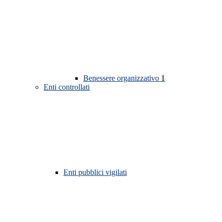
Benessere organizzativo
1
Enti controllati
Enti pubblici vigilati