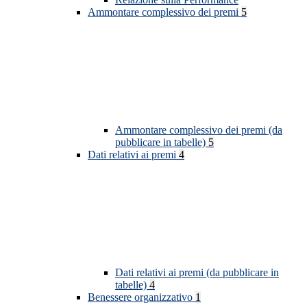
Ammontare complessivo dei premi
5
Ammontare complessivo dei premi (da
pubblicare in tabelle)
5
Dati relativi ai premi
4
Dati relativi ai premi (da pubblicare in
tabelle)
4
Benessere organizzativo
1