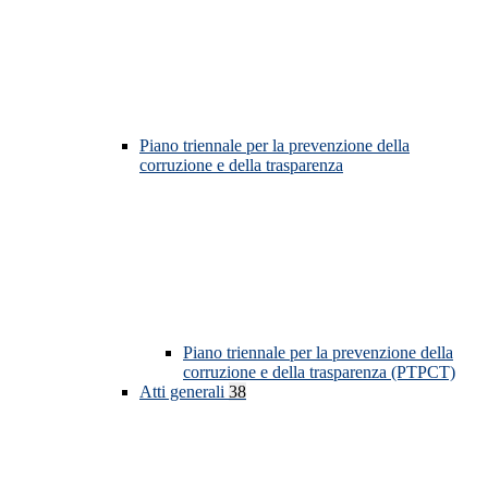
Piano triennale per la prevenzione della
corruzione e della trasparenza
Piano triennale per la prevenzione della
corruzione e della trasparenza (PTPCT)
Atti generali
38