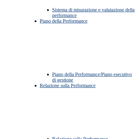
Sistema di misurazione e valutazione della
performance
Piano della Performance
Piano della Performance/Piano esecutivo
di gestione
Relazione sulla Performance
Relazione sulla Performance