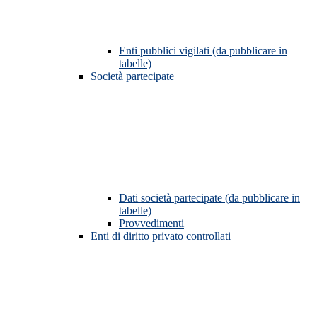
Enti pubblici vigilati (da pubblicare in
tabelle)
Società partecipate
Dati società partecipate (da pubblicare in
tabelle)
Provvedimenti
Enti di diritto privato controllati