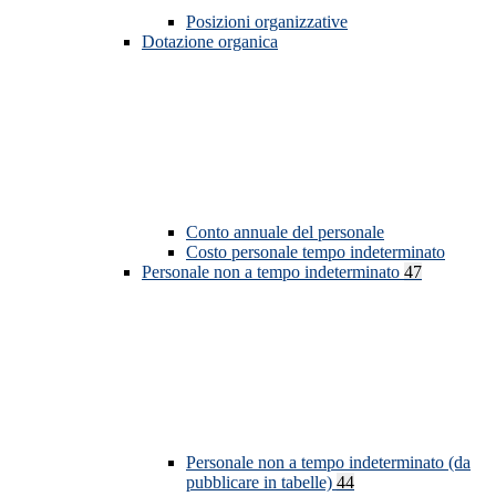
Posizioni organizzative
Dotazione organica
Conto annuale del personale
Costo personale tempo indeterminato
Personale non a tempo indeterminato
47
Personale non a tempo indeterminato (da
pubblicare in tabelle)
44