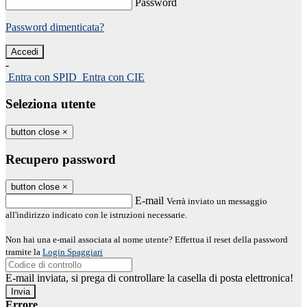
Password
Password dimenticata?
-
Entra con SPID
Entra con CIE
Seleziona utente
button close
×
Recupero password
button close
×
E-mail
Verrà inviato un messaggio
all'indirizzo indicato con le istruzioni necessarie.
Non hai una e-mail associata al nome utente? Effettua il reset della password
tramite la
Login Spaggiari
E-mail inviata, si prega di controllare la casella di posta elettronica!
Errore