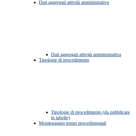
Dati aggregati attività amministrativa
Dati aggregati attività amministrativa
Tipologie di procedimento
Tipologie di procedimento (da pubblicare
in tabelle)
Monitoraggio tempi procedimentali