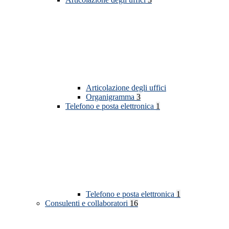
Articolazione degli uffici
Organigramma
3
Telefono e posta elettronica
1
Telefono e posta elettronica
1
Consulenti e collaboratori
16