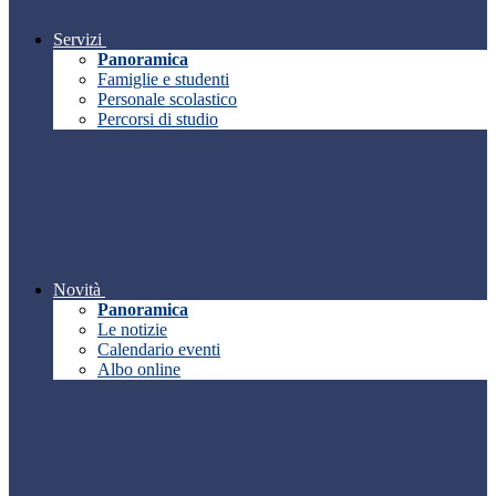
Servizi
Panoramica
Famiglie e studenti
Personale scolastico
Percorsi di studio
Novità
Panoramica
Le notizie
Calendario eventi
Albo online