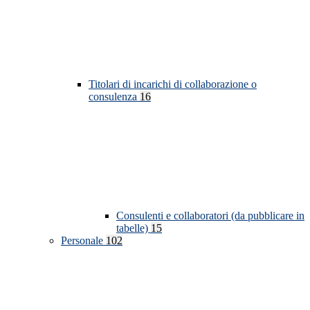
Titolari di incarichi di collaborazione o
consulenza
16
Consulenti e collaboratori (da pubblicare in
tabelle)
15
Personale
102