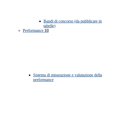
Bandi di concorso (da pubblicare in
tabelle)
Performance
10
Sistema di misurazione e valutazione della
performance