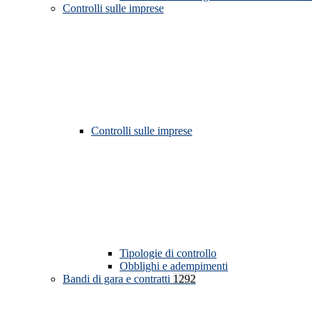
Controlli sulle imprese
Controlli sulle imprese
Tipologie di controllo
Obblighi e adempimenti
Bandi di gara e contratti
1292