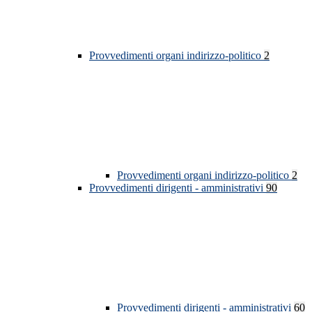
Provvedimenti organi indirizzo-politico
2
Provvedimenti organi indirizzo-politico
2
Provvedimenti dirigenti - amministrativi
90
Provvedimenti dirigenti - amministrativi
60