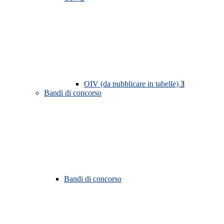
OIV (da pubblicare in tabelle)
3
Bandi di concorso
Bandi di concorso