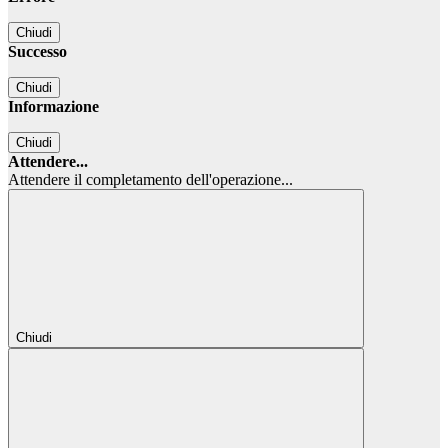
Chiudi
Successo
Chiudi
Informazione
Chiudi
Attendere...
Attendere il completamento dell'operazione...
Chiudi