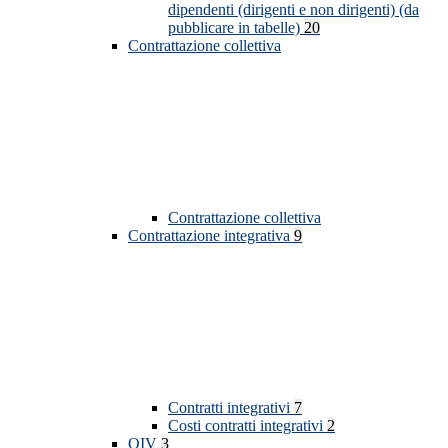
dipendenti (dirigenti e non dirigenti) (da
pubblicare in tabelle)
20
Contrattazione collettiva
Contrattazione collettiva
Contrattazione integrativa
9
Contratti integrativi
7
Costi contratti integrativi
2
OIV
3