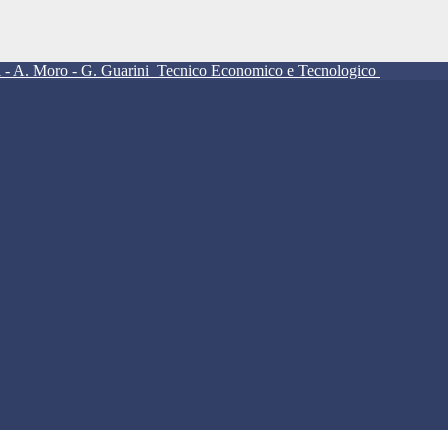
ll - A. Moro - G. Guarini
Tecnico Economico e Tecnologico