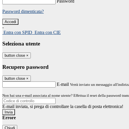
Password
Password dimenticata?
-
Entra con SPID
Entra con CIE
Seleziona utente
button close
×
Recupero password
button close
×
E-mail
Verrà inviato un messaggio all'indirizz
Non hai una e-mail associata al nome utente? Effettua il reset della password tram
E-mail inviata, si prega di controllare la casella di posta elettronica!
Errore
Chiudi