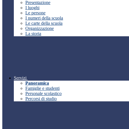
Presentazione
I luoghi
Le persone
I numeri della scuola
Le carte della scuola
Organizzazione
La storia
Servizi
Panoramica
Famiglie e studenti
Personale scolastico
Percorsi di studio