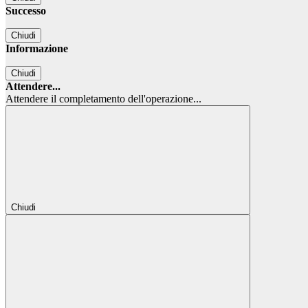
Successo
Chiudi
Informazione
Chiudi
Attendere...
Attendere il completamento dell'operazione...
Chiudi