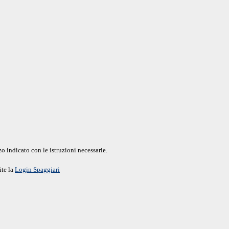
o indicato con le istruzioni necessarie.
ite la
Login Spaggiari