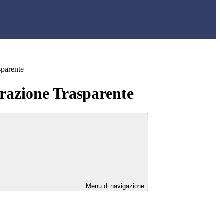
sparente
azione Trasparente
Menu di navigazione