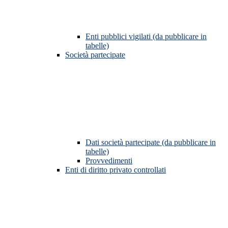
Enti pubblici vigilati (da pubblicare in
tabelle)
Società partecipate
Dati società partecipate (da pubblicare in
tabelle)
Provvedimenti
Enti di diritto privato controllati