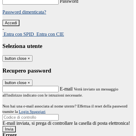
Password
Password dimenticata?
-
Entra con SPID
Entra con CIE
Seleziona utente
button close
×
Recupero password
button close
×
E-mail
Verrà inviato un messaggio
all'indirizzo indicato con le istruzioni necessarie.
Non hai una e-mail associata al nome utente? Effettua il reset della password
tramite la
Login Spaggiari
E-mail inviata, si prega di controllare la casella di posta elettronica!
Errore