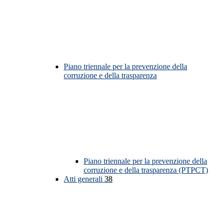
Piano triennale per la prevenzione della
corruzione e della trasparenza
Piano triennale per la prevenzione della
corruzione e della trasparenza (PTPCT)
Atti generali
38