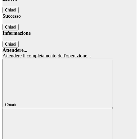
Chiudi
Successo
Chiudi
Informazione
Chiudi
Attendere...
Attendere il completamento dell'operazione...
Chiudi