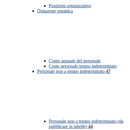
Posizioni organizzative
Dotazione organica
Conto annuale del personale
Costo personale tempo indeterminato
Personale non a tempo indeterminato
47
Personale non a tempo indeterminato (da
pubblicare in tabelle)
44