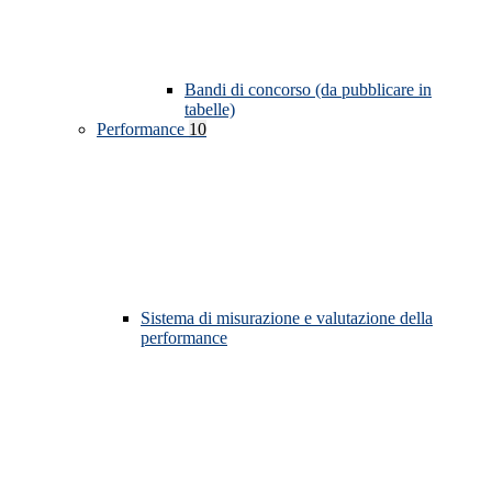
Bandi di concorso (da pubblicare in
tabelle)
Performance
10
Sistema di misurazione e valutazione della
performance