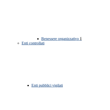
Benessere organizzativo
1
Enti controllati
Enti pubblici vigilati