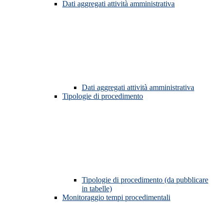
Dati aggregati attività amministrativa
Dati aggregati attività amministrativa
Tipologie di procedimento
Tipologie di procedimento (da pubblicare
in tabelle)
Monitoraggio tempi procedimentali