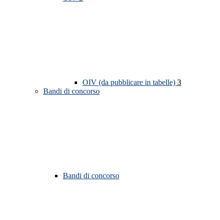
OIV (da pubblicare in tabelle)
3
Bandi di concorso
Bandi di concorso