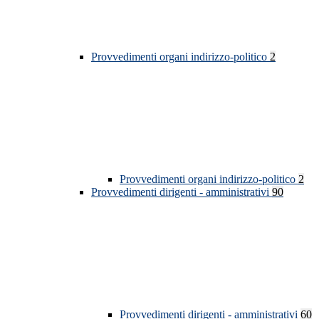
Provvedimenti organi indirizzo-politico
2
Provvedimenti organi indirizzo-politico
2
Provvedimenti dirigenti - amministrativi
90
Provvedimenti dirigenti - amministrativi
60