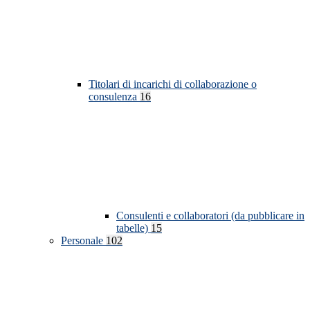
Titolari di incarichi di collaborazione o
consulenza
16
Consulenti e collaboratori (da pubblicare in
tabelle)
15
Personale
102