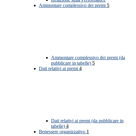
Ammontare complessivo dei premi
5
Ammontare complessivo dei premi (da
pubblicare in tabelle)
5
Dati relativi ai premi
4
Dati relativi ai premi (da pubblicare in
tabelle)
4
Benessere organizzativo
1