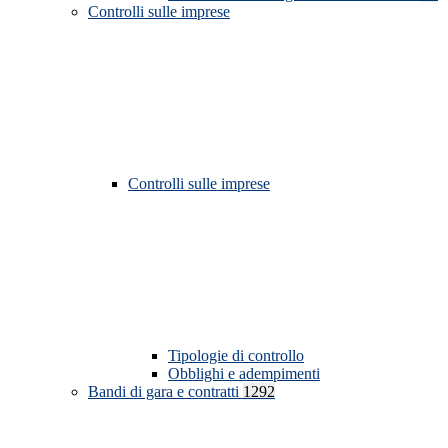
Controlli sulle imprese
Controlli sulle imprese
Tipologie di controllo
Obblighi e adempimenti
Bandi di gara e contratti
1292