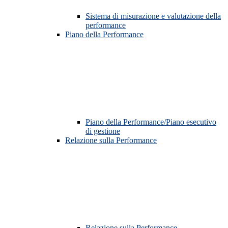
Sistema di misurazione e valutazione della
performance
Piano della Performance
Piano della Performance/Piano esecutivo
di gestione
Relazione sulla Performance
Relazione sulla Performance