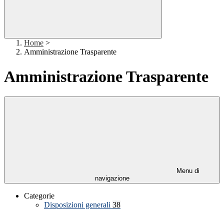
Home
>
Amministrazione Trasparente
Amministrazione Trasparente
Menu di
navigazione
Categorie
Disposizioni generali
38