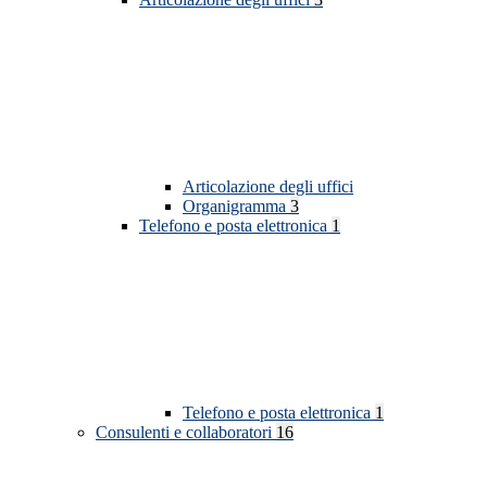
Articolazione degli uffici
Organigramma
3
Telefono e posta elettronica
1
Telefono e posta elettronica
1
Consulenti e collaboratori
16