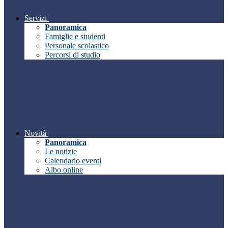
Servizi
Panoramica
Famiglie e studenti
Personale scolastico
Percorsi di studio
Novità
Panoramica
Le notizie
Calendario eventi
Albo online