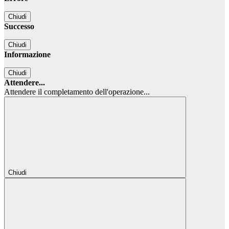
Chiudi
Successo
Chiudi
Informazione
Chiudi
Attendere...
Attendere il completamento dell'operazione...
Chiudi