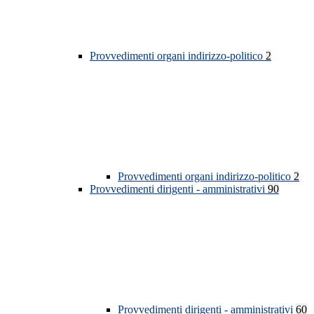
Provvedimenti organi indirizzo-politico
2
Provvedimenti organi indirizzo-politico
2
Provvedimenti dirigenti - amministrativi
90
Provvedimenti dirigenti - amministrativi
60