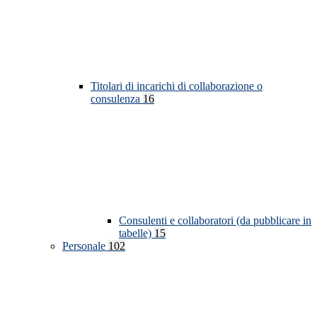
Titolari di incarichi di collaborazione o
consulenza
16
Consulenti e collaboratori (da pubblicare in
tabelle)
15
Personale
102