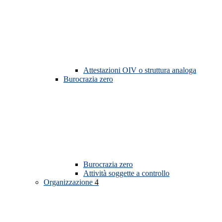
Attestazioni OIV o struttura analoga
Burocrazia zero
Burocrazia zero
Attività soggette a controllo
Organizzazione
4