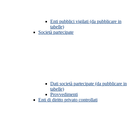
Enti pubblici vigilati (da pubblicare in
tabelle)
Società partecipate
Dati società partecipate (da pubblicare in
tabelle)
Provvedimenti
Enti di diritto privato controllati