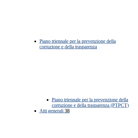
Piano triennale per la prevenzione della
corruzione e della trasparenza
Piano triennale per la prevenzione della
corruzione e della trasparenza (PTPCT)
Atti generali
38