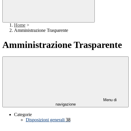
Home
>
Amministrazione Trasparente
Amministrazione Trasparente
Menu di
navigazione
Categorie
Disposizioni generali
38