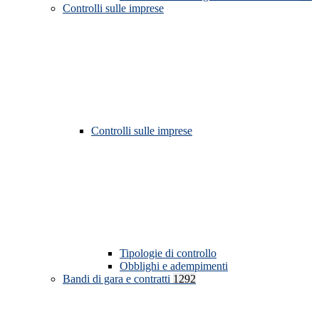
Controlli sulle imprese
Controlli sulle imprese
Tipologie di controllo
Obblighi e adempimenti
Bandi di gara e contratti
1292