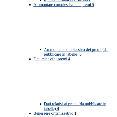
Ammontare complessivo dei premi
5
Ammontare complessivo dei premi (da
pubblicare in tabelle)
5
Dati relativi ai premi
4
Dati relativi ai premi (da pubblicare in
tabelle)
4
Benessere organizzativo
1