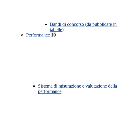
Bandi di concorso (da pubblicare in
tabelle)
Performance
10
Sistema di misurazione e valutazione della
performance