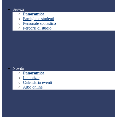
Servizi
Panoramica
Famiglie e studenti
Personale scolastico
Percorsi di studio
Novità
Panoramica
Le notizie
Calendario eventi
Albo online