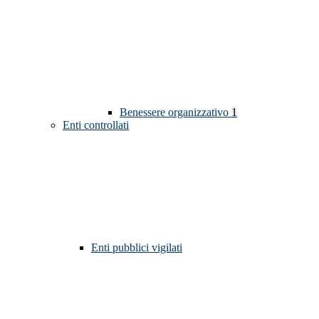
Benessere organizzativo
1
Enti controllati
Enti pubblici vigilati