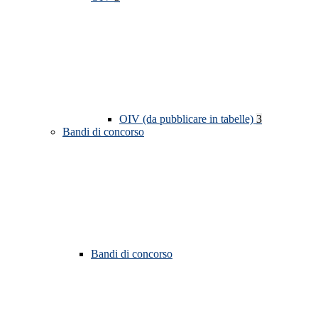
OIV (da pubblicare in tabelle)
3
Bandi di concorso
Bandi di concorso