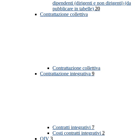
dipendenti (dirigenti e non dirigenti) (da
pubblicare in tabelle)
20
Contrattazione collettiva
Contrattazione collettiva
Contrattazione integrativa
9
Contratti integrativi
7
Costi contratti integrativi
2
OIV
3