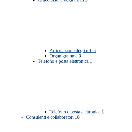
Articolazione degli uffici
Organigramma
3
Telefono e posta elettronica
1
Telefono e posta elettronica
1
Consulenti e collaboratori
16