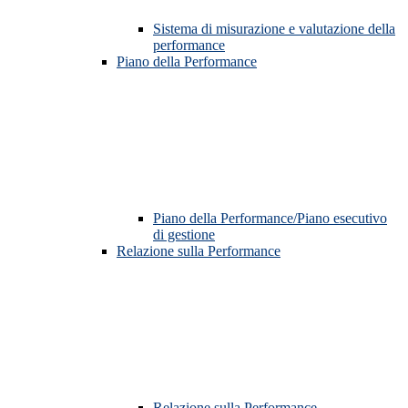
Sistema di misurazione e valutazione della
performance
Piano della Performance
Piano della Performance/Piano esecutivo
di gestione
Relazione sulla Performance
Relazione sulla Performance