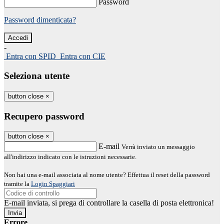
Password
Password dimenticata?
-
Entra con SPID
Entra con CIE
Seleziona utente
button close
×
Recupero password
button close
×
E-mail
Verrà inviato un messaggio
all'indirizzo indicato con le istruzioni necessarie.
Non hai una e-mail associata al nome utente? Effettua il reset della password
tramite la
Login Spaggiari
E-mail inviata, si prega di controllare la casella di posta elettronica!
Errore