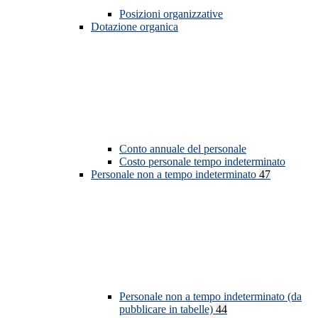
Posizioni organizzative
Dotazione organica
Conto annuale del personale
Costo personale tempo indeterminato
Personale non a tempo indeterminato
47
Personale non a tempo indeterminato (da
pubblicare in tabelle)
44