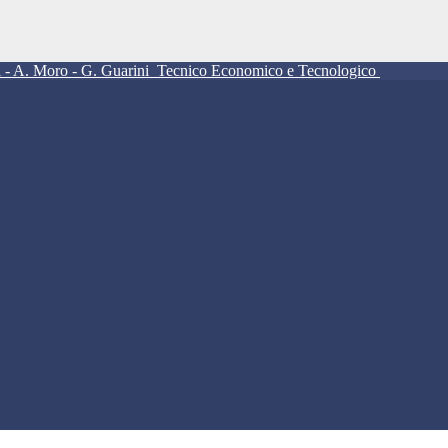
ll - A. Moro - G. Guarini
Tecnico Economico e Tecnologico