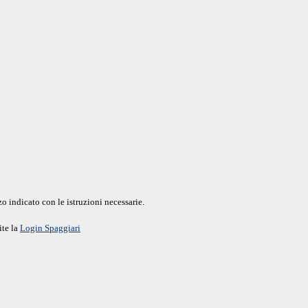
o indicato con le istruzioni necessarie.
ite la
Login Spaggiari