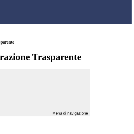
sparente
azione Trasparente
Menu di navigazione