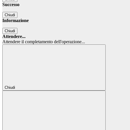
Successo
Chiudi
Informazione
Chiudi
Attendere...
Attendere il completamento dell'operazione...
Chiudi