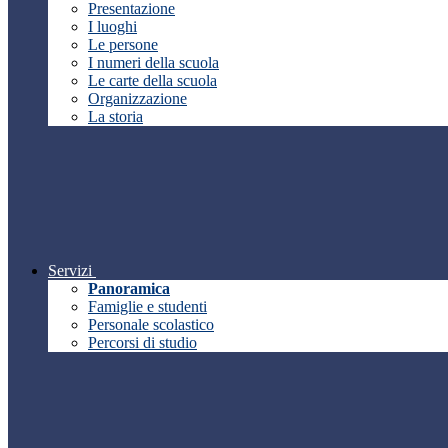
Presentazione
I luoghi
Le persone
I numeri della scuola
Le carte della scuola
Organizzazione
La storia
Servizi
Panoramica
Famiglie e studenti
Personale scolastico
Percorsi di studio