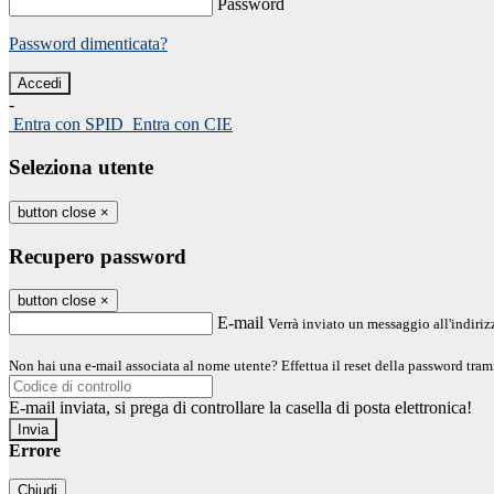
Password
Password dimenticata?
-
Entra con SPID
Entra con CIE
Seleziona utente
button close
×
Recupero password
button close
×
E-mail
Verrà inviato un messaggio all'indirizz
Non hai una e-mail associata al nome utente? Effettua il reset della password tram
E-mail inviata, si prega di controllare la casella di posta elettronica!
Errore
Chiudi