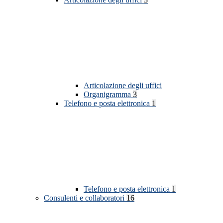
Articolazione degli uffici
Organigramma
3
Telefono e posta elettronica
1
Telefono e posta elettronica
1
Consulenti e collaboratori
16