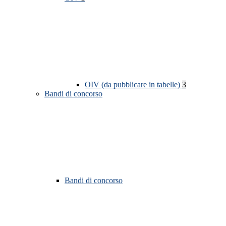
OIV (da pubblicare in tabelle)
3
Bandi di concorso
Bandi di concorso