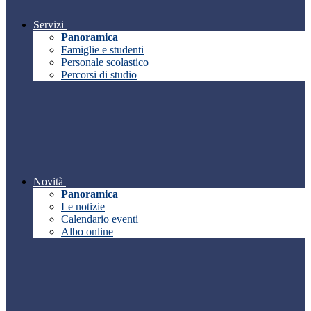
Servizi
Panoramica
Famiglie e studenti
Personale scolastico
Percorsi di studio
Novità
Panoramica
Le notizie
Calendario eventi
Albo online