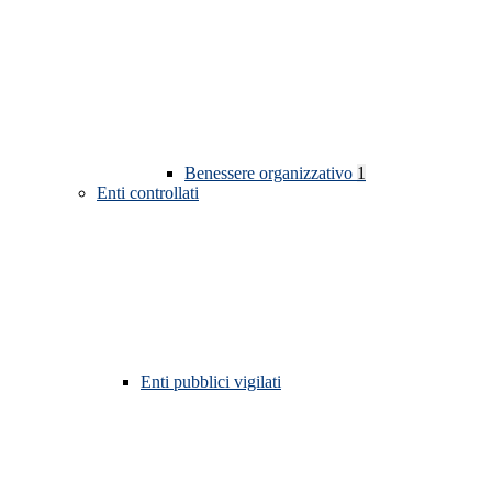
Benessere organizzativo
1
Enti controllati
Enti pubblici vigilati