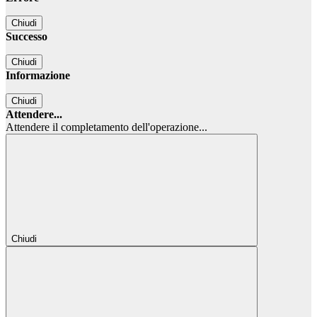
Chiudi
Successo
Chiudi
Informazione
Chiudi
Attendere...
Attendere il completamento dell'operazione...
Chiudi