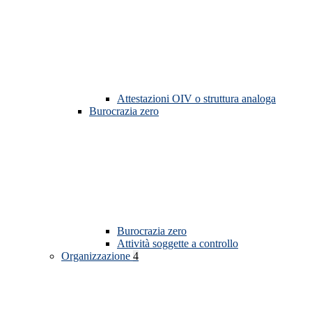
Attestazioni OIV o struttura analoga
Burocrazia zero
Burocrazia zero
Attività soggette a controllo
Organizzazione
4