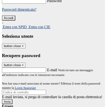
Password
Password dimenticata?
-
Entra con SPID
Entra con CIE
Seleziona utente
button close
×
Recupero password
button close
×
E-mail
Verrà inviato un messaggio
all'indirizzo indicato con le istruzioni necessarie.
Non hai una e-mail associata al nome utente? Effettua il reset della password
tramite la
Login Spaggiari
E-mail inviata, si prega di controllare la casella di posta elettronica!
Errore