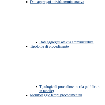
Dati aggregati attività amministrativa
Dati aggregati attività amministrativa
Tipologie di procedimento
Tipologie di procedimento (da pubblicare
in tabelle)
Monitoraggio tempi procedimentali