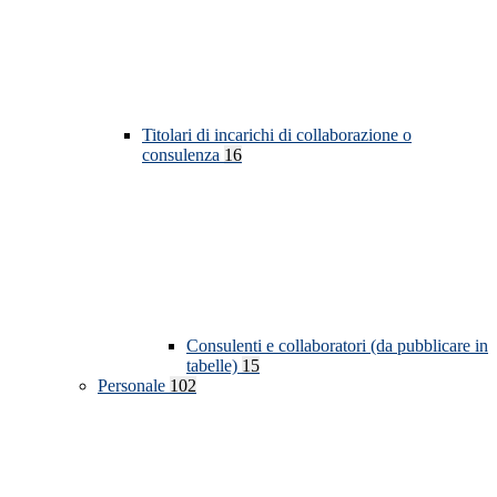
Titolari di incarichi di collaborazione o
consulenza
16
Consulenti e collaboratori (da pubblicare in
tabelle)
15
Personale
102