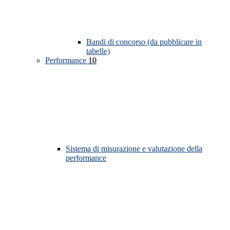
Bandi di concorso (da pubblicare in
tabelle)
Performance
10
Sistema di misurazione e valutazione della
performance