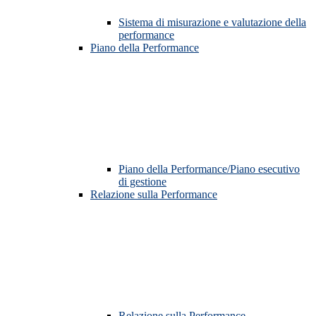
Sistema di misurazione e valutazione della
performance
Piano della Performance
Piano della Performance/Piano esecutivo
di gestione
Relazione sulla Performance
Relazione sulla Performance