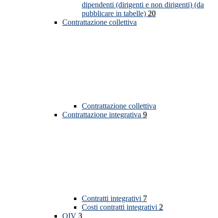
dipendenti (dirigenti e non dirigenti) (da
pubblicare in tabelle)
20
Contrattazione collettiva
Contrattazione collettiva
Contrattazione integrativa
9
Contratti integrativi
7
Costi contratti integrativi
2
OIV
3