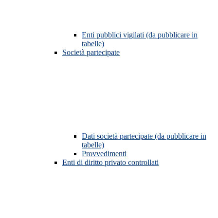
Enti pubblici vigilati (da pubblicare in
tabelle)
Società partecipate
Dati società partecipate (da pubblicare in
tabelle)
Provvedimenti
Enti di diritto privato controllati