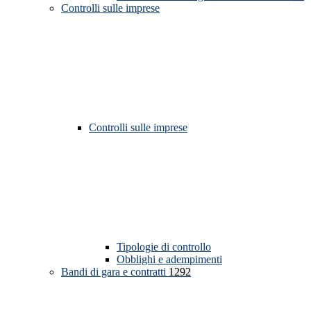
Controlli sulle imprese
Controlli sulle imprese
Tipologie di controllo
Obblighi e adempimenti
Bandi di gara e contratti
1292