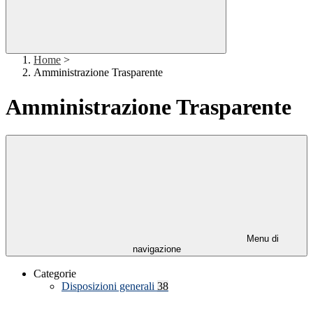
Home
>
Amministrazione Trasparente
Amministrazione Trasparente
Menu di
navigazione
Categorie
Disposizioni generali
38