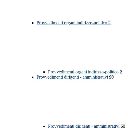
Provvedimenti organi indirizzo-politico
2
Provvedimenti organi indirizzo-politico
2
Provvedimenti dirigenti - amministrativi
90
Provvedimenti dirigenti - amministrativi
60