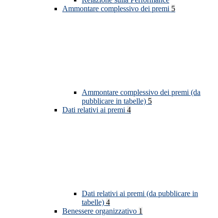
Ammontare complessivo dei premi
5
Ammontare complessivo dei premi (da
pubblicare in tabelle)
5
Dati relativi ai premi
4
Dati relativi ai premi (da pubblicare in
tabelle)
4
Benessere organizzativo
1