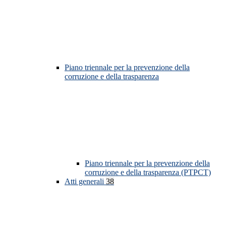
Piano triennale per la prevenzione della
corruzione e della trasparenza
Piano triennale per la prevenzione della
corruzione e della trasparenza (PTPCT)
Atti generali
38