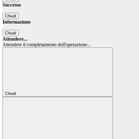
Successo
Chiudi
Informazione
Chiudi
Attendere...
Attendere il completamento dell'operazione...
Chiudi