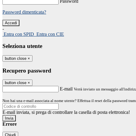
Password
Password dimenticata?
-
Entra con SPID
Entra con CIE
Seleziona utente
button close
×
Recupero password
button close
×
E-mail
Verrà inviato un messaggio all'indirizz
Non hai una e-mail associata al nome utente? Effettua il reset della password tram
E-mail inviata, si prega di controllare la casella di posta elettronica!
Errore
Chiudi