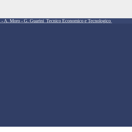
ll - A. Moro - G. Guarini
Tecnico Economico e Tecnologico