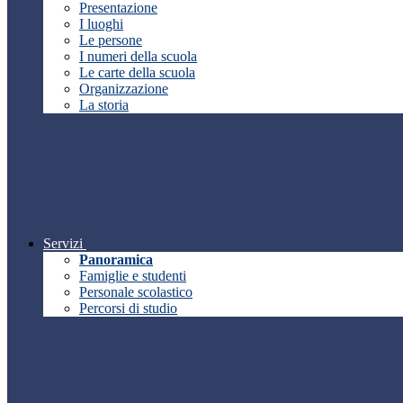
Presentazione
I luoghi
Le persone
I numeri della scuola
Le carte della scuola
Organizzazione
La storia
Servizi
Panoramica
Famiglie e studenti
Personale scolastico
Percorsi di studio