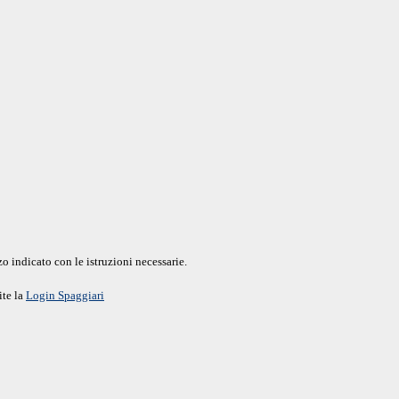
o indicato con le istruzioni necessarie.
ite la
Login Spaggiari