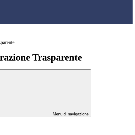
sparente
azione Trasparente
Menu di navigazione