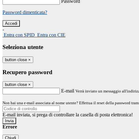
Password
Password dimenticata?
-
Entra con SPID
Entra con CIE
Seleziona utente
button close
×
Recupero password
button close
×
E-mail
Verrà inviato un messaggio all'indirizz
Non hai una e-mail associata al nome utente? Effettua il reset della password tram
E-mail inviata, si prega di controllare la casella di posta elettronica!
Errore
Chiudi