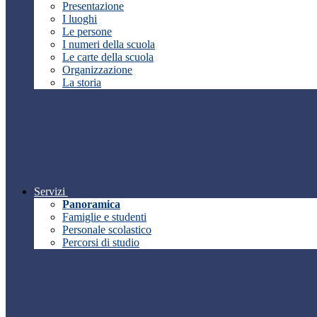
Presentazione
I luoghi
Le persone
I numeri della scuola
Le carte della scuola
Organizzazione
La storia
Servizi
Panoramica
Famiglie e studenti
Personale scolastico
Percorsi di studio