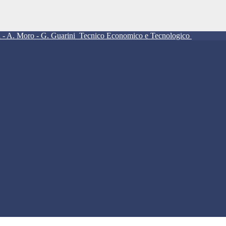
ll - A. Moro - G. Guarini
Tecnico Economico e Tecnologico