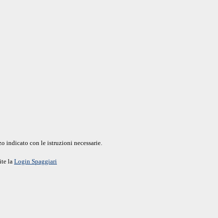
o indicato con le istruzioni necessarie.
ite la
Login Spaggiari