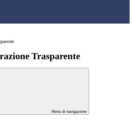
sparente
azione Trasparente
Menu di navigazione