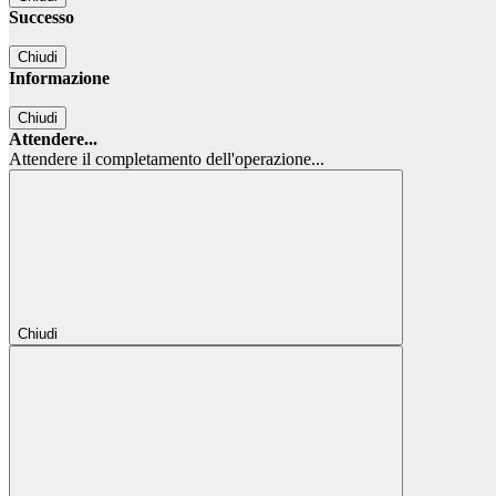
Successo
Chiudi
Informazione
Chiudi
Attendere...
Attendere il completamento dell'operazione...
Chiudi