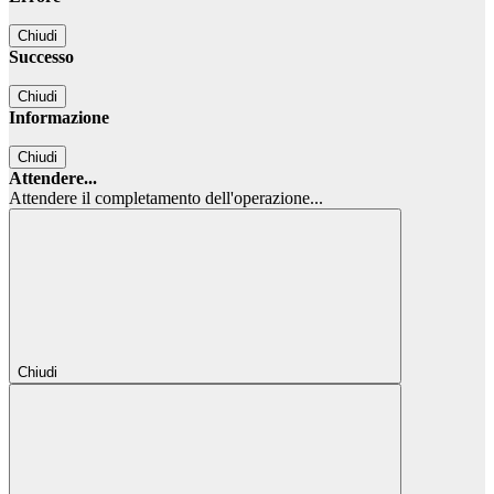
Chiudi
Successo
Chiudi
Informazione
Chiudi
Attendere...
Attendere il completamento dell'operazione...
Chiudi