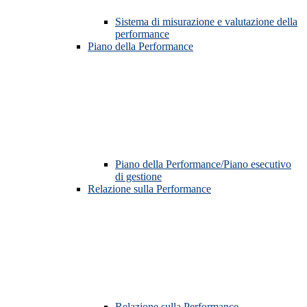
Sistema di misurazione e valutazione della
performance
Piano della Performance
Piano della Performance/Piano esecutivo
di gestione
Relazione sulla Performance
Relazione sulla Performance