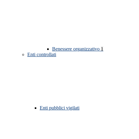
Benessere organizzativo
1
Enti controllati
Enti pubblici vigilati