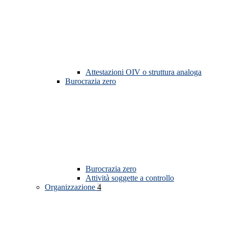
Attestazioni OIV o struttura analoga
Burocrazia zero
Burocrazia zero
Attività soggette a controllo
Organizzazione
4