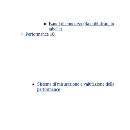
Bandi di concorso (da pubblicare in
tabelle)
Performance
10
Sistema di misurazione e valutazione della
performance