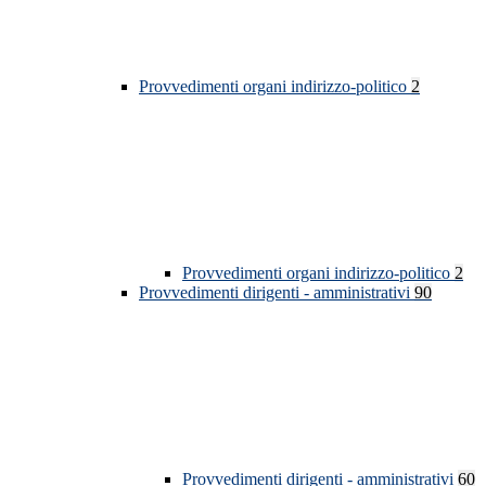
Provvedimenti organi indirizzo-politico
2
Provvedimenti organi indirizzo-politico
2
Provvedimenti dirigenti - amministrativi
90
Provvedimenti dirigenti - amministrativi
60