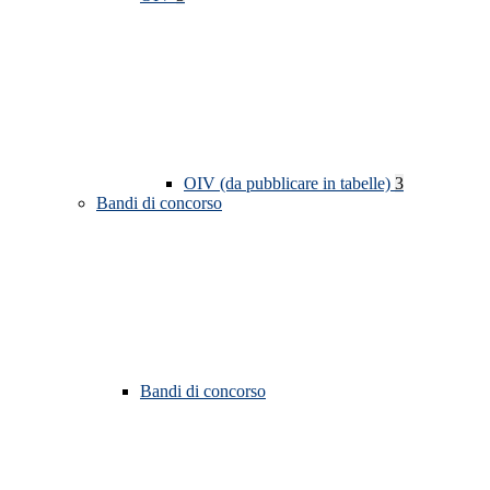
OIV (da pubblicare in tabelle)
3
Bandi di concorso
Bandi di concorso