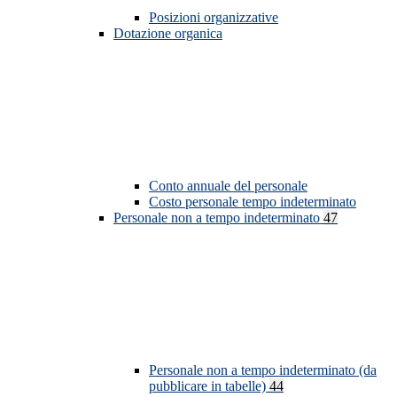
Posizioni organizzative
Dotazione organica
Conto annuale del personale
Costo personale tempo indeterminato
Personale non a tempo indeterminato
47
Personale non a tempo indeterminato (da
pubblicare in tabelle)
44