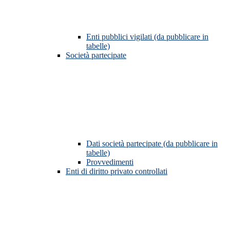
Enti pubblici vigilati (da pubblicare in
tabelle)
Società partecipate
Dati società partecipate (da pubblicare in
tabelle)
Provvedimenti
Enti di diritto privato controllati