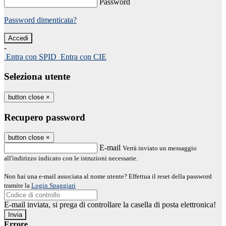
Password
Password dimenticata?
-
Entra con SPID
Entra con CIE
Seleziona utente
button close
×
Recupero password
button close
×
E-mail
Verrà inviato un messaggio
all'indirizzo indicato con le istruzioni necessarie.
Non hai una e-mail associata al nome utente? Effettua il reset della password
tramite la
Login Spaggiari
E-mail inviata, si prega di controllare la casella di posta elettronica!
Errore