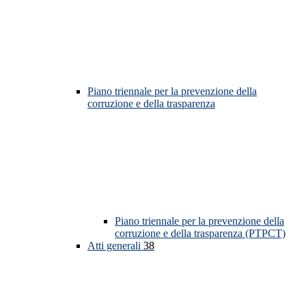
Piano triennale per la prevenzione della
corruzione e della trasparenza
Piano triennale per la prevenzione della
corruzione e della trasparenza (PTPCT)
Atti generali
38