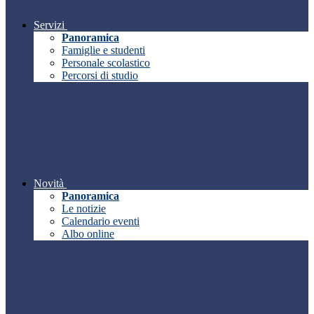
Servizi
Panoramica
Famiglie e studenti
Personale scolastico
Percorsi di studio
Novità
Panoramica
Le notizie
Calendario eventi
Albo online