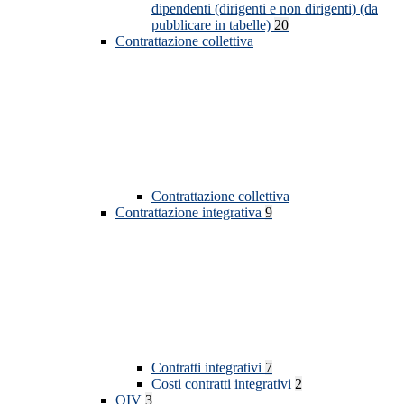
dipendenti (dirigenti e non dirigenti) (da
pubblicare in tabelle)
20
Contrattazione collettiva
Contrattazione collettiva
Contrattazione integrativa
9
Contratti integrativi
7
Costi contratti integrativi
2
OIV
3