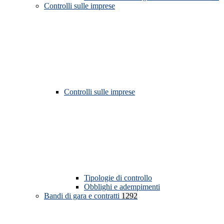
Controlli sulle imprese
Controlli sulle imprese
Tipologie di controllo
Obblighi e adempimenti
Bandi di gara e contratti
1292