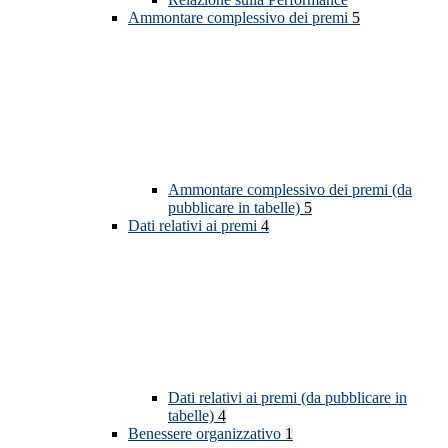
Ammontare complessivo dei premi
5
Ammontare complessivo dei premi (da
pubblicare in tabelle)
5
Dati relativi ai premi
4
Dati relativi ai premi (da pubblicare in
tabelle)
4
Benessere organizzativo
1