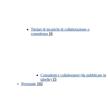
Titolari di incarichi di collaborazione o
consulenza
16
Consulenti e collaboratori (da pubblicare in
tabelle)
15
Personale
102