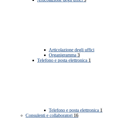
Articolazione degli uffici
Organigramma
3
Telefono e posta elettronica
1
Telefono e posta elettronica
1
Consulenti e collaboratori
16