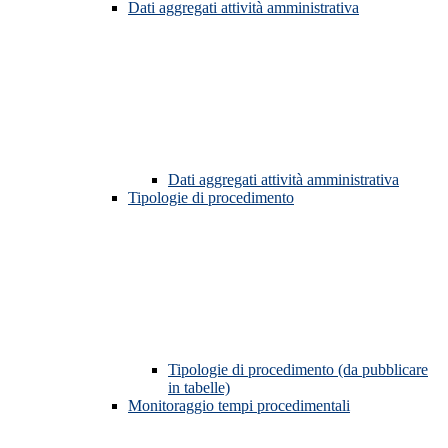
Dati aggregati attività amministrativa
Dati aggregati attività amministrativa
Tipologie di procedimento
Tipologie di procedimento (da pubblicare
in tabelle)
Monitoraggio tempi procedimentali