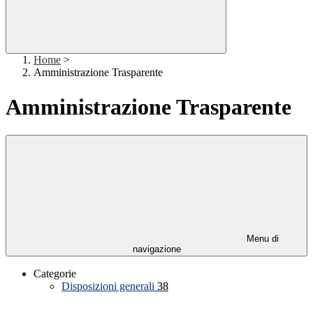
Home
>
Amministrazione Trasparente
Amministrazione Trasparente
Menu di
navigazione
Categorie
Disposizioni generali
38