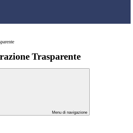
sparente
azione Trasparente
Menu di navigazione