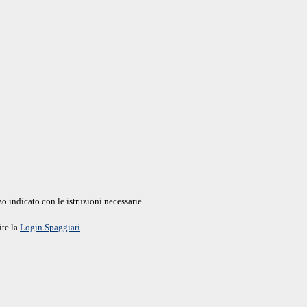
o indicato con le istruzioni necessarie.
ite la
Login Spaggiari