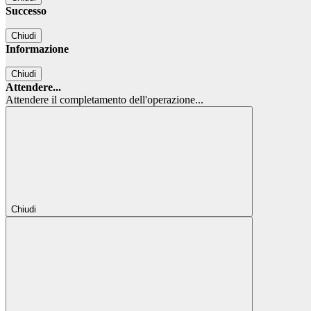
Successo
Chiudi
Informazione
Chiudi
Attendere...
Attendere il completamento dell'operazione...
Chiudi