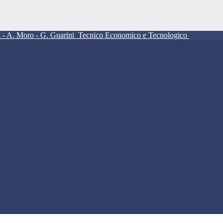
ll - A. Moro - G. Guarini
Tecnico Economico e Tecnologico