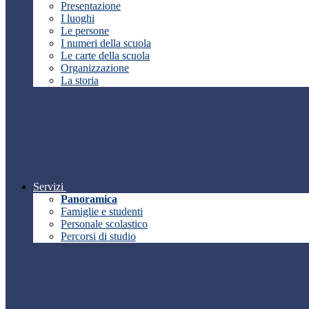
Presentazione
I luoghi
Le persone
I numeri della scuola
Le carte della scuola
Organizzazione
La storia
Servizi
Panoramica
Famiglie e studenti
Personale scolastico
Percorsi di studio