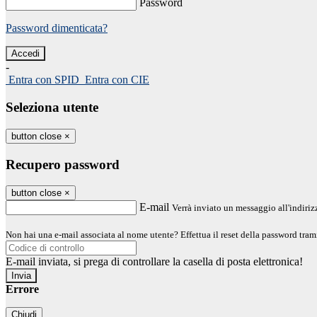
Password
Password dimenticata?
-
Entra con SPID
Entra con CIE
Seleziona utente
button close
×
Recupero password
button close
×
E-mail
Verrà inviato un messaggio all'indirizz
Non hai una e-mail associata al nome utente? Effettua il reset della password tram
E-mail inviata, si prega di controllare la casella di posta elettronica!
Errore
Chiudi