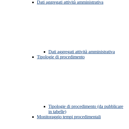
Dati aggregati attività amministrativa
Dati aggregati attività amministrativa
Tipologie di procedimento
Tipologie di procedimento (da pubblicare
in tabelle)
Monitoraggio tempi procedimentali