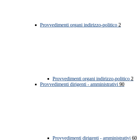
Provvedimenti organi indirizzo-politico
2
Provvedimenti organi indirizzo-politico
2
Provvedimenti dirigenti - amministrativi
90
Provvedimenti dirigenti - amministrativi
60