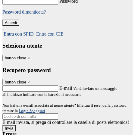
Password
Password dimenticata?
-
Entra con SPID
Entra con CIE
Seleziona utente
button close
×
Recupero password
button close
×
E-mail
Verrà inviato un messaggio
all'indirizzo indicato con le istruzioni necessarie.
Non hai una e-mail associata al nome utente? Effettua il reset della password
tramite la
Login Spaggiari
E-mail inviata, si prega di controllare la casella di posta elettronica!
Errore