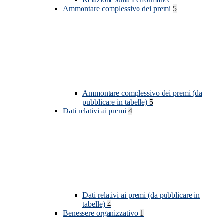
Ammontare complessivo dei premi
5
Ammontare complessivo dei premi (da
pubblicare in tabelle)
5
Dati relativi ai premi
4
Dati relativi ai premi (da pubblicare in
tabelle)
4
Benessere organizzativo
1