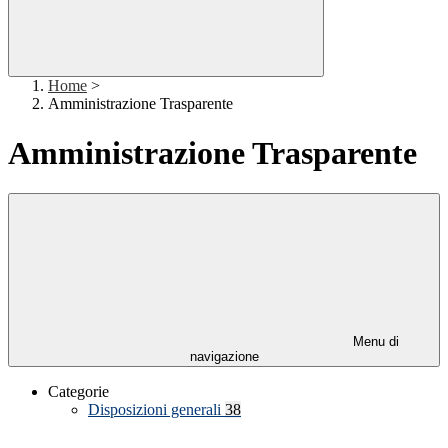
Home
>
Amministrazione Trasparente
Amministrazione Trasparente
Menu di
navigazione
Categorie
Disposizioni generali
38