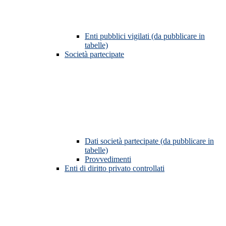
Enti pubblici vigilati (da pubblicare in
tabelle)
Società partecipate
Dati società partecipate (da pubblicare in
tabelle)
Provvedimenti
Enti di diritto privato controllati