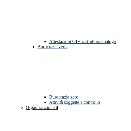
Attestazioni OIV o struttura analoga
Burocrazia zero
Burocrazia zero
Attività soggette a controllo
Organizzazione
4