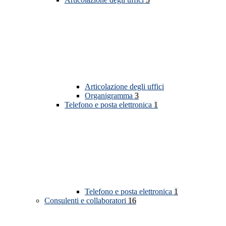
Articolazione degli uffici
Organigramma
3
Telefono e posta elettronica
1
Telefono e posta elettronica
1
Consulenti e collaboratori
16