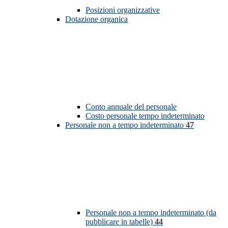
Posizioni organizzative
Dotazione organica
Conto annuale del personale
Costo personale tempo indeterminato
Personale non a tempo indeterminato
47
Personale non a tempo indeterminato (da
pubblicare in tabelle)
44