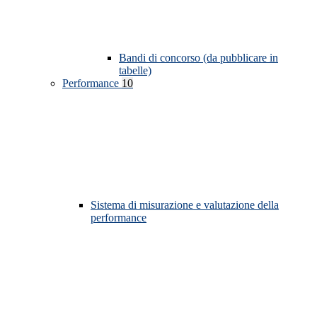
Bandi di concorso (da pubblicare in
tabelle)
Performance
10
Sistema di misurazione e valutazione della
performance