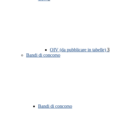
OIV (da pubblicare in tabelle)
3
Bandi di concorso
Bandi di concorso