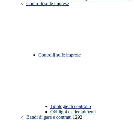
Controlli sulle imprese
Controlli sulle imprese
Tipologie di controllo
Obblighi e adempimenti
Bandi di gara e contratti
1292