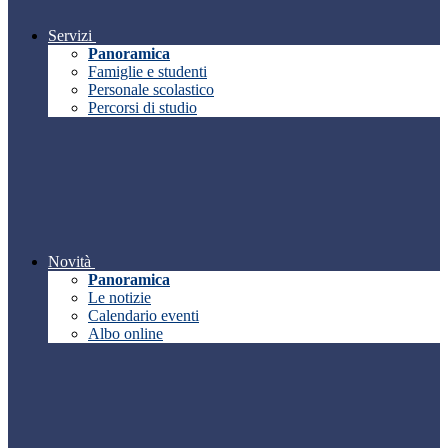
Servizi
Panoramica
Famiglie e studenti
Personale scolastico
Percorsi di studio
Novità
Panoramica
Le notizie
Calendario eventi
Albo online