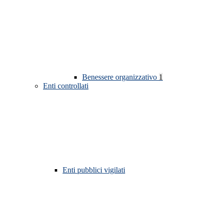
Benessere organizzativo
1
Enti controllati
Enti pubblici vigilati