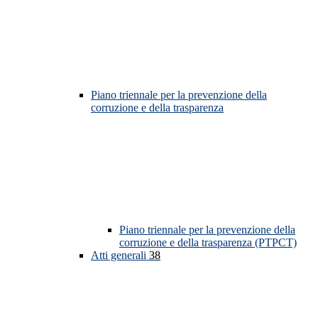
Piano triennale per la prevenzione della
corruzione e della trasparenza
Piano triennale per la prevenzione della
corruzione e della trasparenza (PTPCT)
Atti generali
38