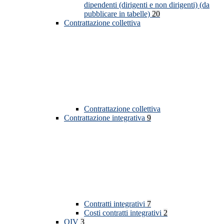
dipendenti (dirigenti e non dirigenti) (da
pubblicare in tabelle)
20
Contrattazione collettiva
Contrattazione collettiva
Contrattazione integrativa
9
Contratti integrativi
7
Costi contratti integrativi
2
OIV
3