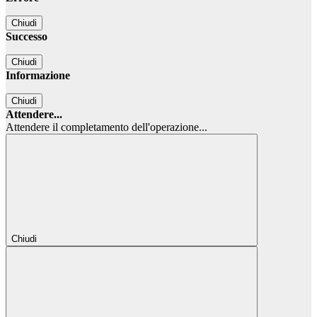
Chiudi
Successo
Chiudi
Informazione
Chiudi
Attendere...
Attendere il completamento dell'operazione...
Chiudi