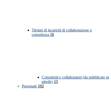
Titolari di incarichi di collaborazione o
consulenza
16
Consulenti e collaboratori (da pubblicare in
tabelle)
15
Personale
102