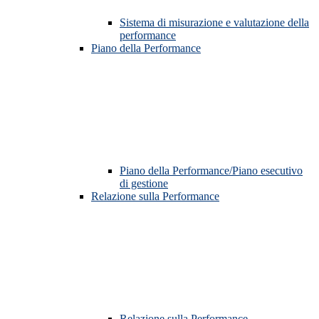
Sistema di misurazione e valutazione della
performance
Piano della Performance
Piano della Performance/Piano esecutivo
di gestione
Relazione sulla Performance
Relazione sulla Performance