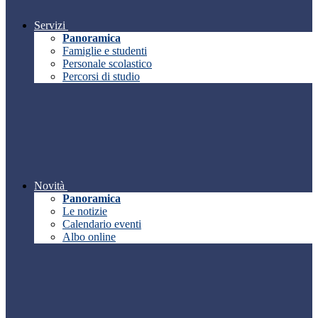
Servizi
Panoramica
Famiglie e studenti
Personale scolastico
Percorsi di studio
Novità
Panoramica
Le notizie
Calendario eventi
Albo online