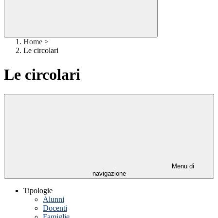
Home
>
Le circolari
Le circolari
Menu di
navigazione
Tipologie
Alunni
Docenti
Famiglie