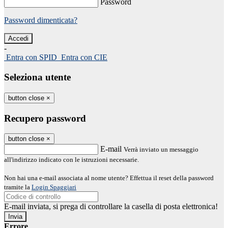
Password
Password dimenticata?
-
Entra con SPID
Entra con CIE
Seleziona utente
button close
×
Recupero password
button close
×
E-mail
Verrà inviato un messaggio
all'indirizzo indicato con le istruzioni necessarie.
Non hai una e-mail associata al nome utente? Effettua il reset della password
tramite la
Login Spaggiari
E-mail inviata, si prega di controllare la casella di posta elettronica!
Errore