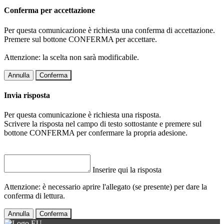
Conferma per accettazione
Per questa comunicazione è richiesta una conferma di accettazione.
Premere sul bottone CONFERMA per accettare.
Attenzione: la scelta non sarà modificabile.
Annulla
Conferma
Invia risposta
Per questa comunicazione è richiesta una risposta.
Scrivere la risposta nel campo di testo sottostante e premere sul
bottone CONFERMA per confermare la propria adesione.
Inserire qui la risposta
Attenzione: è necessario aprire l'allegato (se presente) per dare la
conferma di lettura.
Annulla
Conferma