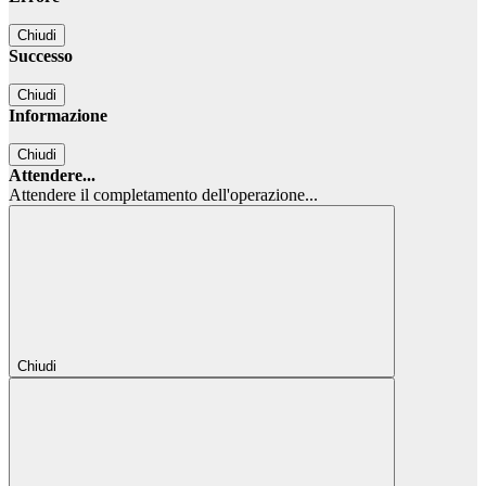
Chiudi
Successo
Chiudi
Informazione
Chiudi
Attendere...
Attendere il completamento dell'operazione...
Chiudi