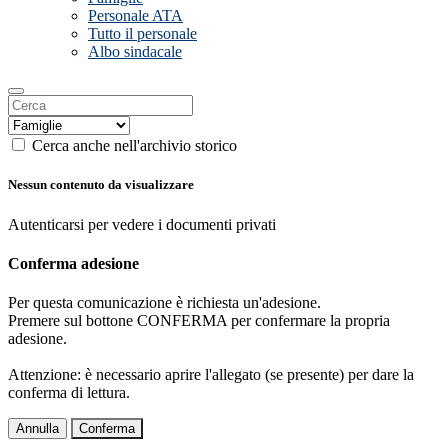
Personale ATA
Tutto il personale
Albo sindacale
Cerca anche nell'archivio storico
Nessun contenuto da visualizzare
Autenticarsi per vedere i documenti privati
Conferma adesione
Per questa comunicazione è richiesta un'adesione.
Premere sul bottone CONFERMA per confermare la propria
adesione.
Attenzione: è necessario aprire l'allegato (se presente) per dare la
conferma di lettura.
Annulla
Conferma