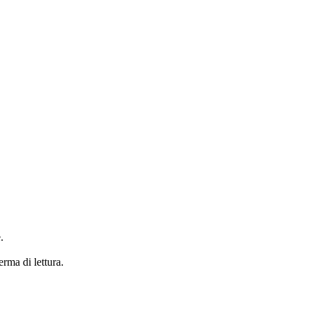
.
erma di lettura.