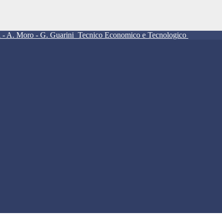
ll - A. Moro - G. Guarini
Tecnico Economico e Tecnologico