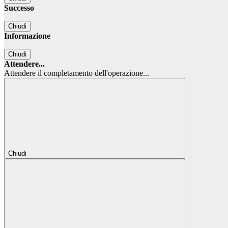
Successo
Chiudi
Informazione
Chiudi
Attendere...
Attendere il completamento dell'operazione...
Chiudi