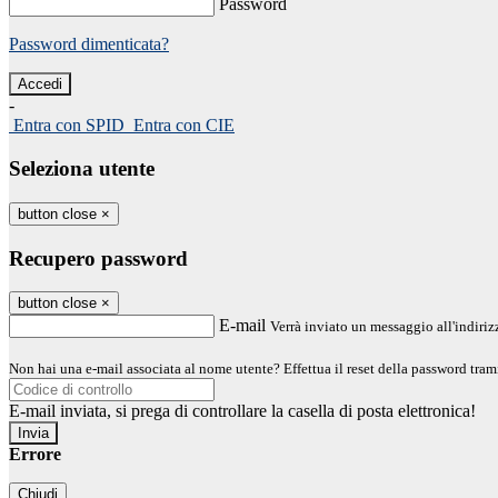
Password
Password dimenticata?
-
Entra con SPID
Entra con CIE
Seleziona utente
button close
×
Recupero password
button close
×
E-mail
Verrà inviato un messaggio all'indirizz
Non hai una e-mail associata al nome utente? Effettua il reset della password tram
E-mail inviata, si prega di controllare la casella di posta elettronica!
Errore
Chiudi