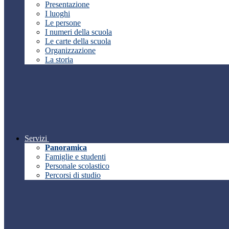
Presentazione
I luoghi
Le persone
I numeri della scuola
Le carte della scuola
Organizzazione
La storia
Servizi
Panoramica
Famiglie e studenti
Personale scolastico
Percorsi di studio