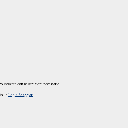
o indicato con le istruzioni necessarie.
ite la
Login Spaggiari