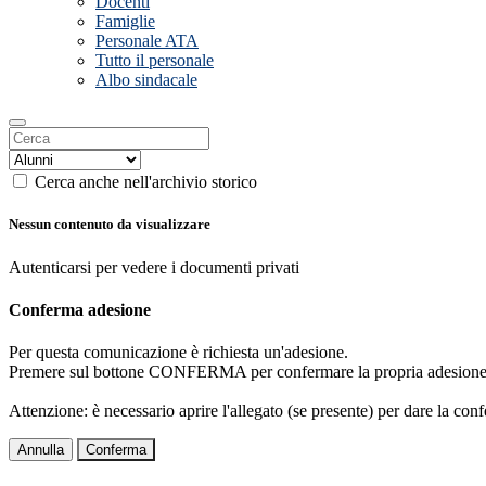
Docenti
Famiglie
Personale ATA
Tutto il personale
Albo sindacale
Cerca anche nell'archivio storico
Nessun contenuto da visualizzare
Autenticarsi per vedere i documenti privati
Conferma adesione
Per questa comunicazione è richiesta un'adesione.
Premere sul bottone CONFERMA per confermare la propria adesione
Attenzione: è necessario aprire l'allegato (se presente) per dare la conf
Annulla
Conferma