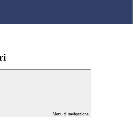
ri
Menu di navigazione