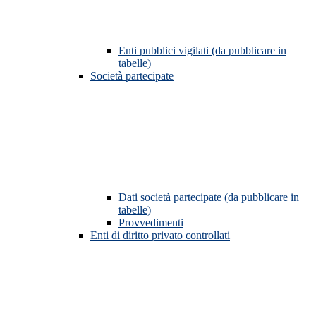
Enti pubblici vigilati (da pubblicare in
tabelle)
Società partecipate
Dati società partecipate (da pubblicare in
tabelle)
Provvedimenti
Enti di diritto privato controllati