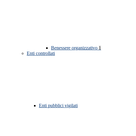
Benessere organizzativo
1
Enti controllati
Enti pubblici vigilati