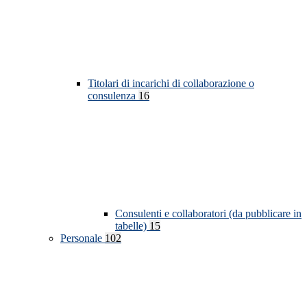
Titolari di incarichi di collaborazione o
consulenza
16
Consulenti e collaboratori (da pubblicare in
tabelle)
15
Personale
102