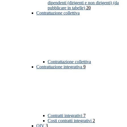
dipendenti (dirigenti e non dirigenti) (da
pubblicare in tabelle)
20
Contrattazione collettiva
Contrattazione collettiva
Contrattazione integrativa
9
Contratti integrativi
7
Costi contratti integrativi
2
OIV
3