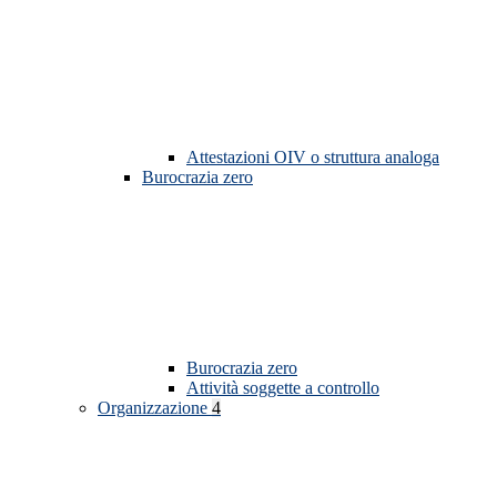
Attestazioni OIV o struttura analoga
Burocrazia zero
Burocrazia zero
Attività soggette a controllo
Organizzazione
4