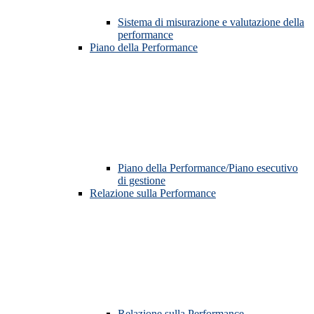
Sistema di misurazione e valutazione della
performance
Piano della Performance
Piano della Performance/Piano esecutivo
di gestione
Relazione sulla Performance
Relazione sulla Performance