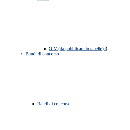
OIV (da pubblicare in tabelle)
3
Bandi di concorso
Bandi di concorso