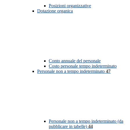
Posizioni organizzative
Dotazione organica
Conto annuale del personale
Costo personale tempo indeterminato
Personale non a tempo indeterminato
47
Personale non a tempo indeterminato (da
pubblicare in tabelle)
44