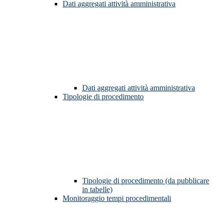
Dati aggregati attività amministrativa
Dati aggregati attività amministrativa
Tipologie di procedimento
Tipologie di procedimento (da pubblicare
in tabelle)
Monitoraggio tempi procedimentali