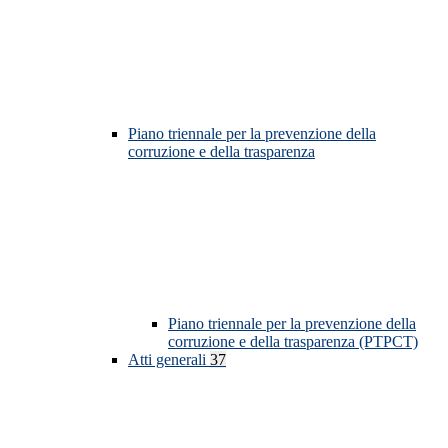
Piano triennale per la prevenzione della
corruzione e della trasparenza
Piano triennale per la prevenzione della
corruzione e della trasparenza (PTPCT)
Atti generali
37