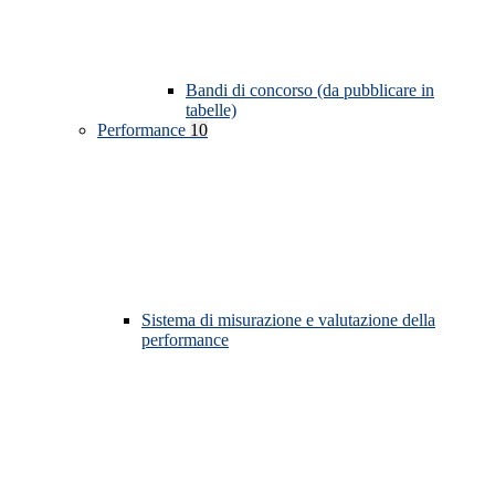
Bandi di concorso (da pubblicare in
tabelle)
Performance
10
Sistema di misurazione e valutazione della
performance