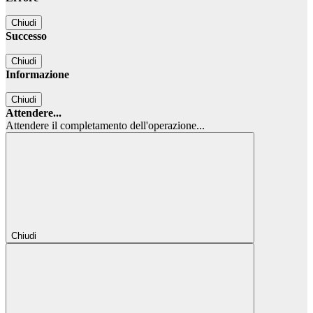
Chiudi
Successo
Chiudi
Informazione
Chiudi
Attendere...
Attendere il completamento dell'operazione...
Chiudi