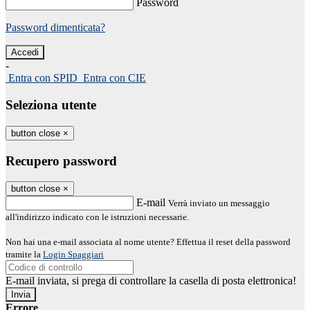
Password
Password dimenticata?
-
Entra con SPID
Entra con CIE
Seleziona utente
button close
×
Recupero password
button close
×
E-mail
Verrà inviato un messaggio
all'indirizzo indicato con le istruzioni necessarie.
Non hai una e-mail associata al nome utente? Effettua il reset della password
tramite la
Login Spaggiari
E-mail inviata, si prega di controllare la casella di posta elettronica!
Errore