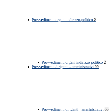
Provvedimenti organi indirizzo-politico
2
Provvedimenti organi indirizzo-politico
2
Provvedimenti dirigenti - amministrativi
90
Provvedimenti dirigenti - amministrativi
60