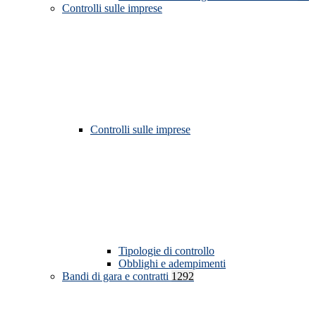
Controlli sulle imprese
Controlli sulle imprese
Tipologie di controllo
Obblighi e adempimenti
Bandi di gara e contratti
1292