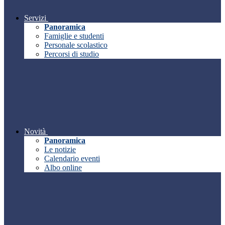
Servizi
Panoramica
Famiglie e studenti
Personale scolastico
Percorsi di studio
Novità
Panoramica
Le notizie
Calendario eventi
Albo online