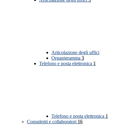
Articolazione degli uffici
Organigramma
3
Telefono e posta elettronica
1
Telefono e posta elettronica
1
Consulenti e collaboratori
16