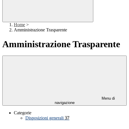
Home
>
Amministrazione Trasparente
Amministrazione Trasparente
Menu di
navigazione
Categorie
Disposizioni generali
37