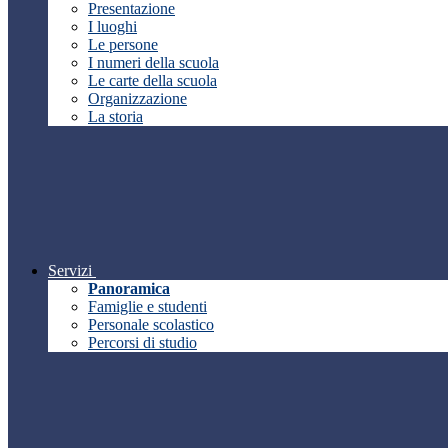
Presentazione
I luoghi
Le persone
I numeri della scuola
Le carte della scuola
Organizzazione
La storia
Servizi
Panoramica
Famiglie e studenti
Personale scolastico
Percorsi di studio