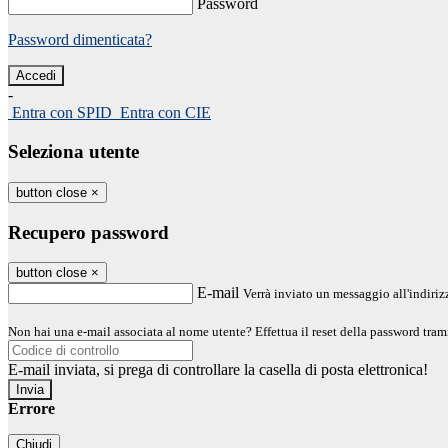
Password
Password dimenticata?
-
Entra con SPID
Entra con CIE
Seleziona utente
button close
×
Recupero password
button close
×
E-mail
Verrà inviato un messaggio all'indirizz
Non hai una e-mail associata al nome utente? Effettua il reset della password tram
E-mail inviata, si prega di controllare la casella di posta elettronica!
Errore
Chiudi