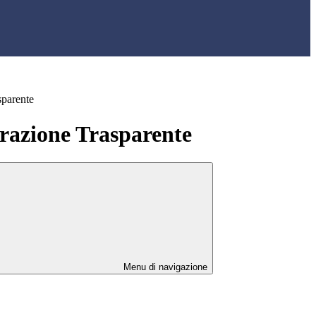
sparente
azione Trasparente
Menu di navigazione