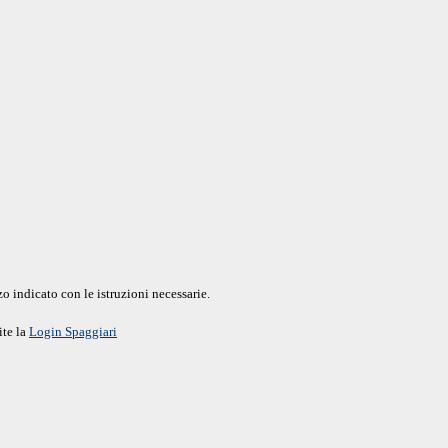
o indicato con le istruzioni necessarie.
ite la
Login Spaggiari