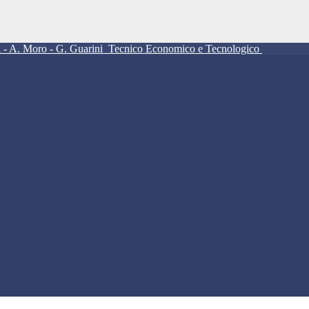
ll - A. Moro - G. Guarini
Tecnico Economico e Tecnologico