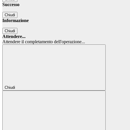
Successo
Chiudi
Informazione
Chiudi
Attendere...
Attendere il completamento dell'operazione...
Chiudi