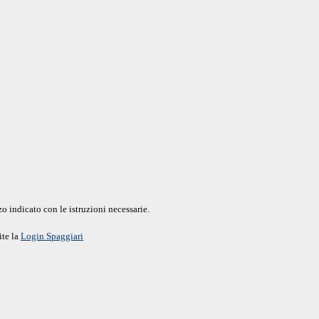
o indicato con le istruzioni necessarie.
ite la
Login Spaggiari