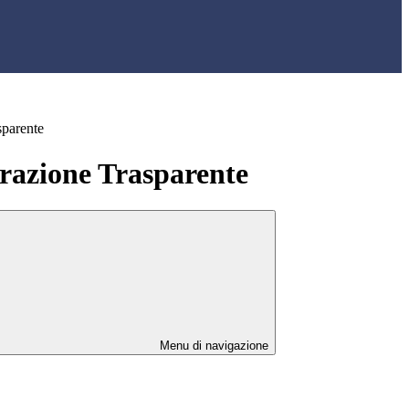
sparente
azione Trasparente
Menu di navigazione