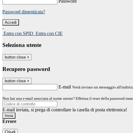
Password
Password dimenticata?
-
Entra con SPID
Entra con CIE
Seleziona utente
button close
×
Recupero password
button close
×
E-mail
Verrà inviato un messaggio all'indirizz
Non hai una e-mail associata al nome utente? Effettua il reset della password tram
E-mail inviata, si prega di controllare la casella di posta elettronica!
Errore
Chiudi