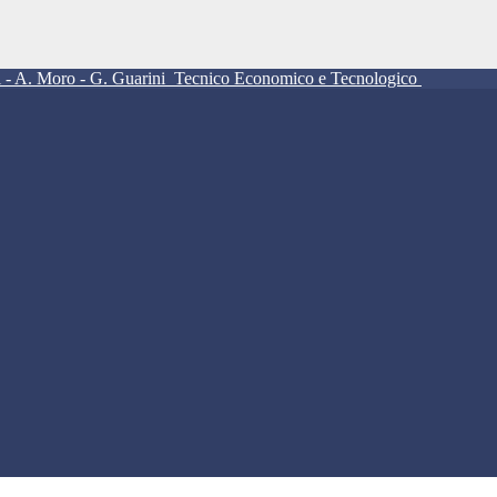
ll - A. Moro - G. Guarini
Tecnico Economico e Tecnologico