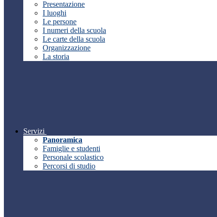
Presentazione
I luoghi
Le persone
I numeri della scuola
Le carte della scuola
Organizzazione
La storia
Servizi
Panoramica
Famiglie e studenti
Personale scolastico
Percorsi di studio