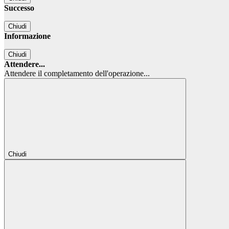
Successo
Chiudi
Informazione
Chiudi
Attendere...
Attendere il completamento dell'operazione...
Chiudi