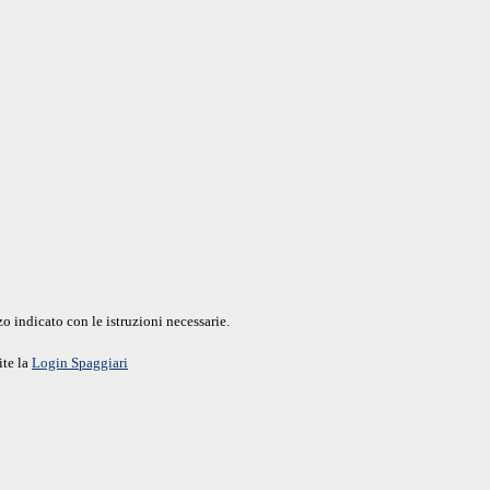
o indicato con le istruzioni necessarie.
ite la
Login Spaggiari