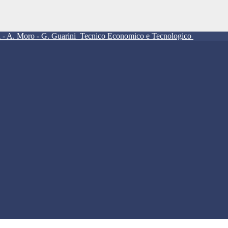
ll - A. Moro - G. Guarini
Tecnico Economico e Tecnologico