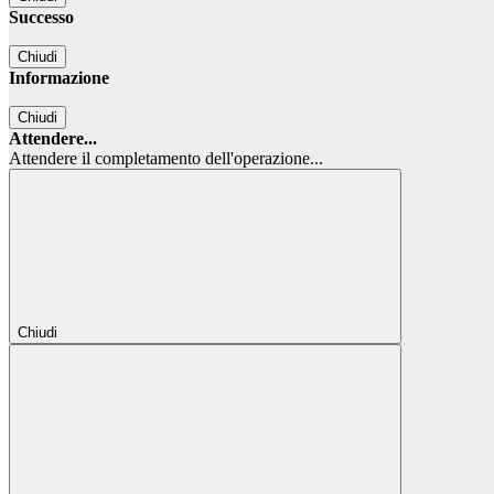
Successo
Chiudi
Informazione
Chiudi
Attendere...
Attendere il completamento dell'operazione...
Chiudi