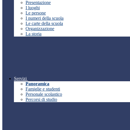
Presentazione
I luoghi
Le persone
I numeri della scuola
Le carte della scuola
Organizzazione
La storia
Servizi
Panoramica
Famiglie e studenti
Personale scolastico
Percorsi di studio