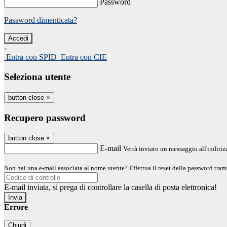
Password
Password dimenticata?
-
Entra con SPID
Entra con CIE
Seleziona utente
button close
×
Recupero password
button close
×
E-mail
Verrà inviato un messaggio all'indirizz
Non hai una e-mail associata al nome utente? Effettua il reset della password tram
E-mail inviata, si prega di controllare la casella di posta elettronica!
Errore
Chiudi