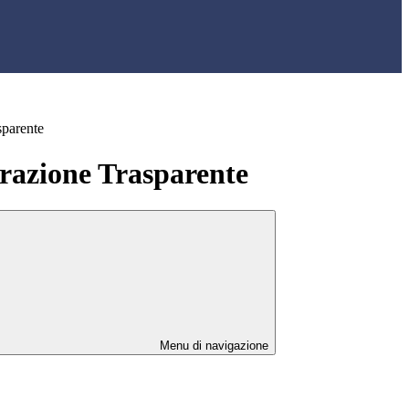
sparente
azione Trasparente
Menu di navigazione