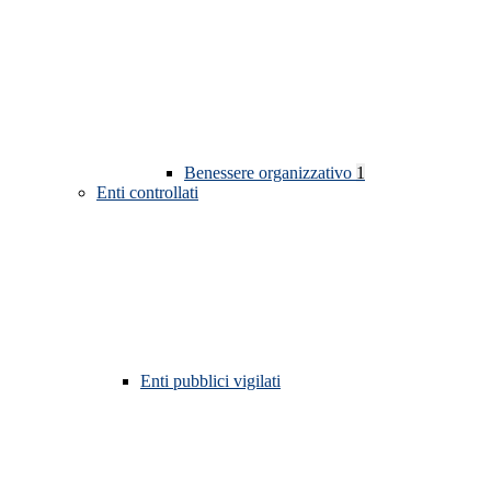
Benessere organizzativo
1
Enti controllati
Enti pubblici vigilati