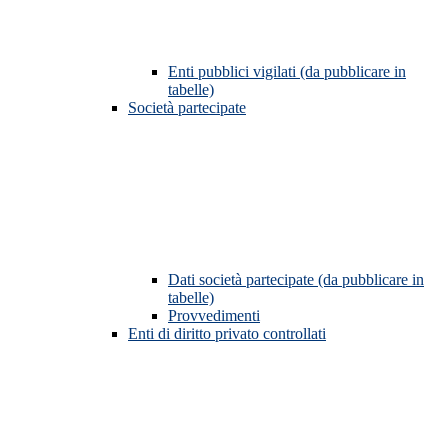
Enti pubblici vigilati (da pubblicare in
tabelle)
Società partecipate
Dati società partecipate (da pubblicare in
tabelle)
Provvedimenti
Enti di diritto privato controllati