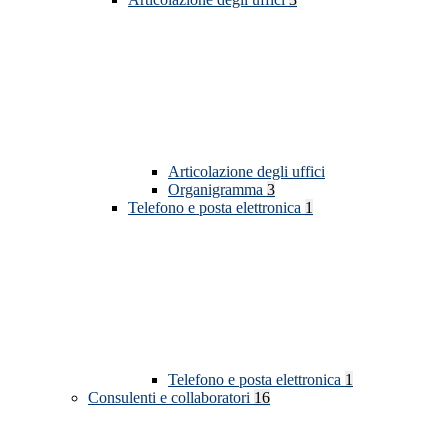
Articolazione degli uffici
Organigramma
3
Telefono e posta elettronica
1
Telefono e posta elettronica
1
Consulenti e collaboratori
16