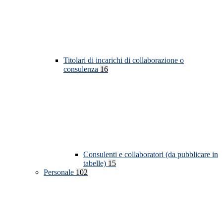
Titolari di incarichi di collaborazione o
consulenza
16
Consulenti e collaboratori (da pubblicare in
tabelle)
15
Personale
102