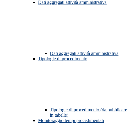
Dati aggregati attività amministrativa
Dati aggregati attività amministrativa
Tipologie di procedimento
Tipologie di procedimento (da pubblicare
in tabelle)
Monitoraggio tempi procedimentali