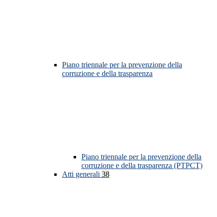
Piano triennale per la prevenzione della
corruzione e della trasparenza
Piano triennale per la prevenzione della
corruzione e della trasparenza (PTPCT)
Atti generali
38