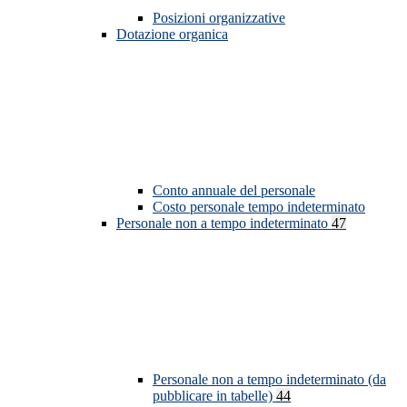
Posizioni organizzative
Dotazione organica
Conto annuale del personale
Costo personale tempo indeterminato
Personale non a tempo indeterminato
47
Personale non a tempo indeterminato (da
pubblicare in tabelle)
44