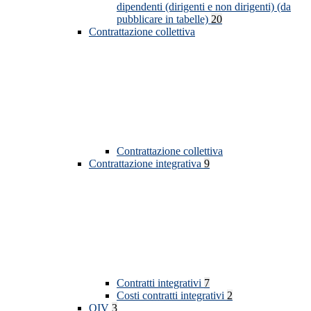
dipendenti (dirigenti e non dirigenti) (da
pubblicare in tabelle)
20
Contrattazione collettiva
Contrattazione collettiva
Contrattazione integrativa
9
Contratti integrativi
7
Costi contratti integrativi
2
OIV
3