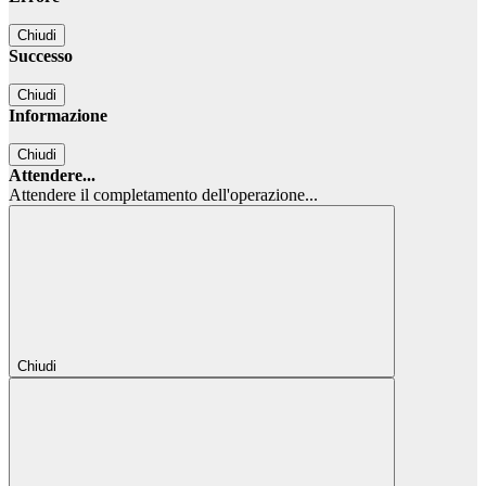
Chiudi
Successo
Chiudi
Informazione
Chiudi
Attendere...
Attendere il completamento dell'operazione...
Chiudi