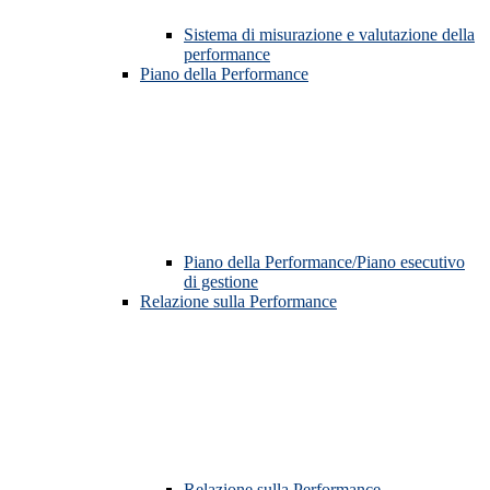
Sistema di misurazione e valutazione della
performance
Piano della Performance
Piano della Performance/Piano esecutivo
di gestione
Relazione sulla Performance
Relazione sulla Performance