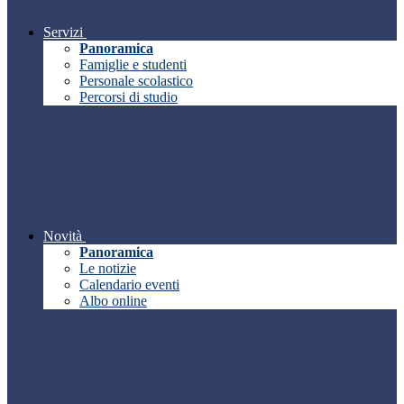
Servizi
Panoramica
Famiglie e studenti
Personale scolastico
Percorsi di studio
Novità
Panoramica
Le notizie
Calendario eventi
Albo online