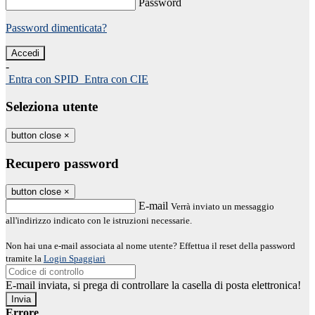
Password
Password dimenticata?
-
Entra con SPID
Entra con CIE
Seleziona utente
button close
×
Recupero password
button close
×
E-mail
Verrà inviato un messaggio
all'indirizzo indicato con le istruzioni necessarie.
Non hai una e-mail associata al nome utente? Effettua il reset della password
tramite la
Login Spaggiari
E-mail inviata, si prega di controllare la casella di posta elettronica!
Errore