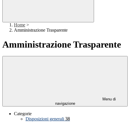
Home
>
Amministrazione Trasparente
Amministrazione Trasparente
Menu di
navigazione
Categorie
Disposizioni generali
38