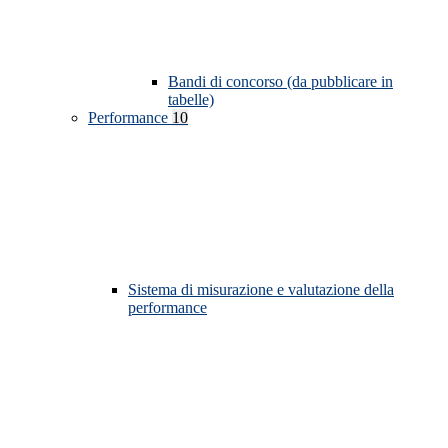
Bandi di concorso (da pubblicare in
tabelle)
Performance
10
Sistema di misurazione e valutazione della
performance