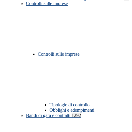
Controlli sulle imprese
Controlli sulle imprese
Tipologie di controllo
Obblighi e adempimenti
Bandi di gara e contratti
1292