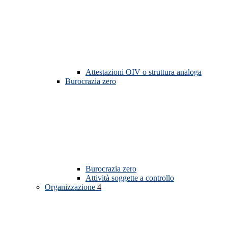
Attestazioni OIV o struttura analoga
Burocrazia zero
Burocrazia zero
Attività soggette a controllo
Organizzazione
4