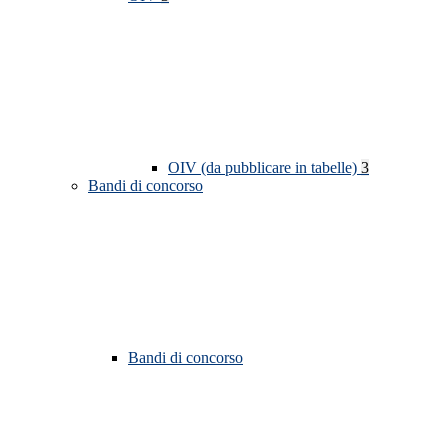
OIV (da pubblicare in tabelle)
3
Bandi di concorso
Bandi di concorso