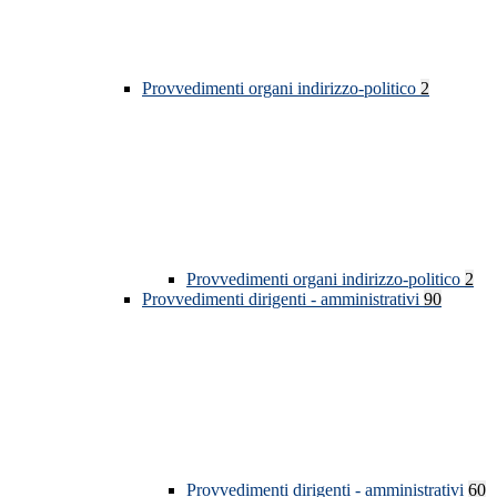
Provvedimenti organi indirizzo-politico
2
Provvedimenti organi indirizzo-politico
2
Provvedimenti dirigenti - amministrativi
90
Provvedimenti dirigenti - amministrativi
60