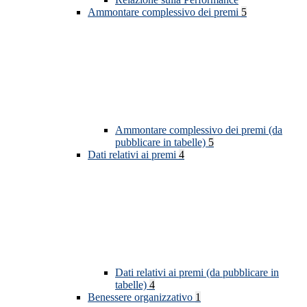
Ammontare complessivo dei premi
5
Ammontare complessivo dei premi (da
pubblicare in tabelle)
5
Dati relativi ai premi
4
Dati relativi ai premi (da pubblicare in
tabelle)
4
Benessere organizzativo
1